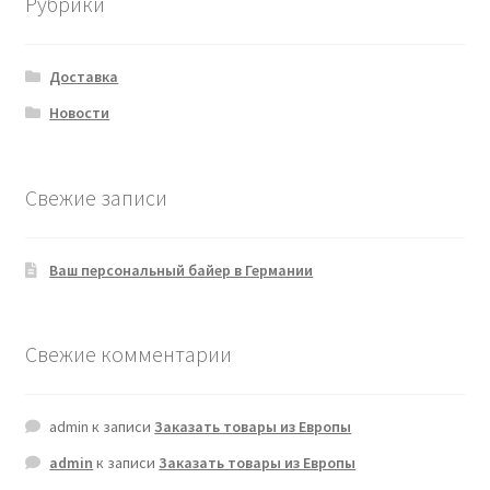
Рубрики
Доставка
Новости
Свежие записи
Ваш персональный байер в Германии
Свежие комментарии
admin
к записи
Заказать товары из Европы
admin
к записи
Заказать товары из Европы