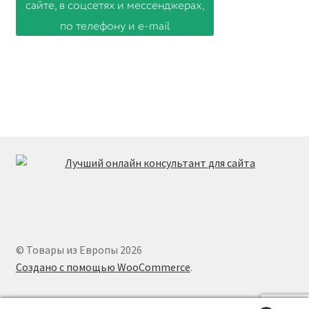
© Товары из Европы 2026
Создано с помощью WooCommerce
.