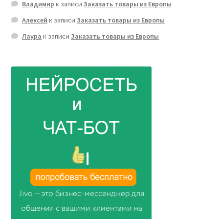
Владимир
к записи
Заказать товары из Европы
Алексей
к записи
Заказать товары из Европы
Лаура
к записи
Заказать товары из Европы