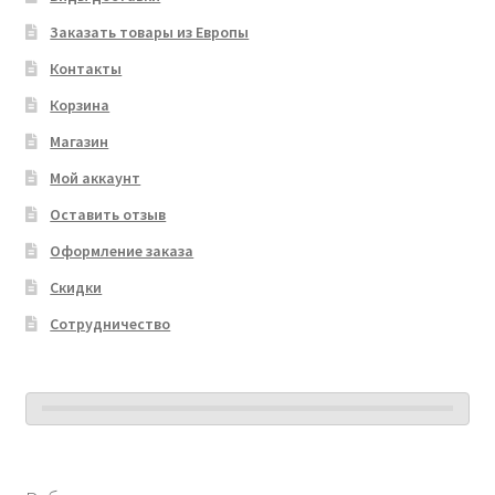
Заказать товары из Европы
Контакты
Корзина
Магазин
Мой аккаунт
Оставить отзыв
Оформление заказа
Скидки
Сотрудничество