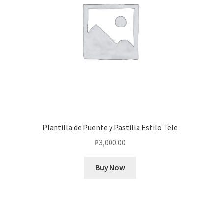
Plantilla de Puente y Pastilla Estilo Tele
₽
3,000.00
Buy Now