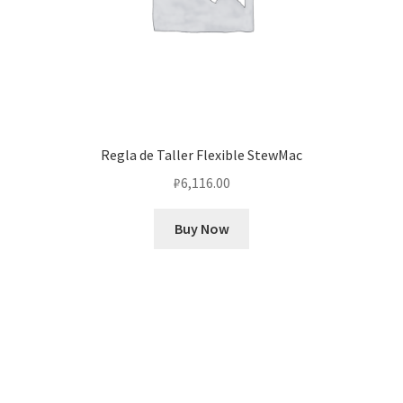
Regla de Taller Flexible StewMac
₽
6,116.00
Buy Now