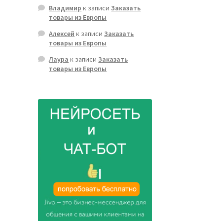
Владимир
к записи
Заказать
товары из Европы
Алексей
к записи
Заказать
товары из Европы
Лаура
к записи
Заказать
товары из Европы