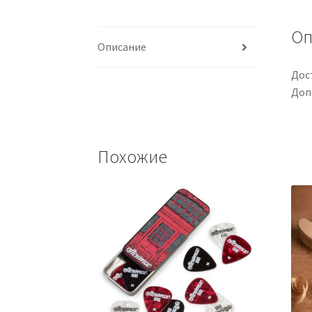
Оп
Описание
Дос
Доп
Похожие