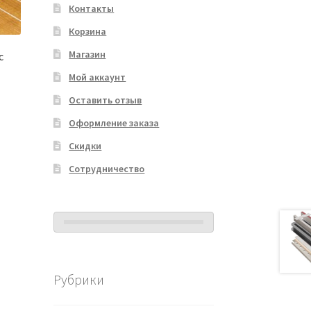
Контакты
Корзина
Магазин
c
Мой аккаунт
Оставить отзыв
Оформление заказа
Скидки
Сотрудничество
Рубрики