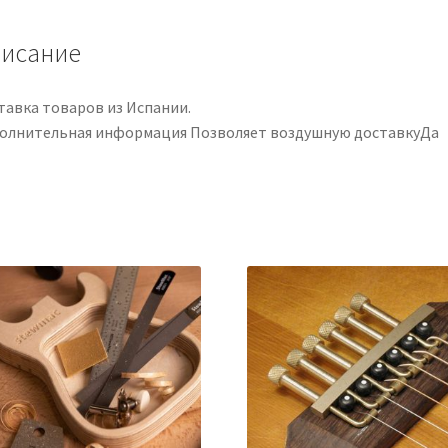
исание
тавка товаров из Испании.
олнительная информация Позволяет воздушную доставкуДа