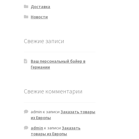
Доставка
Новости
Свежие записи
Ваш персональный байер в
Германии
Свежие комментарии
admin
к записи
Заказать товары
из Европы
admin
к записи
Заказать
товары из Европы