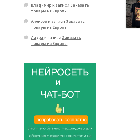
Владимир
к записи
Заказать
товары из Европы
Алексей
к записи
Заказать
товары из Европы
Лаура
к записи
Заказать
товары из Европы