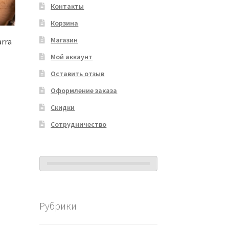
Контакты
Корзина
Магазин
arra
Мой аккаунт
Оставить отзыв
Оформление заказа
Скидки
Сотрудничество
Рубрики