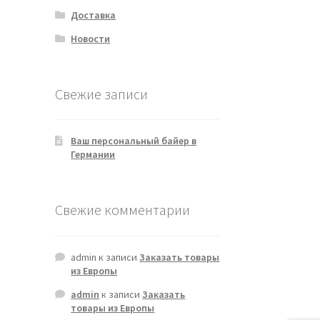
Доставка
Новости
Свежие записи
Ваш персональный байер в
Германии
Свежие комментарии
admin
к записи
Заказать товары
из Европы
admin
к записи
Заказать
товары из Европы