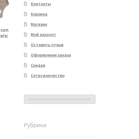
Контакты
Корзина
Магазин
 con
Мой аккаунт
elic
Оставить отзыв
Оформление заказа
Скидки
Сотрудничество
Рубрики