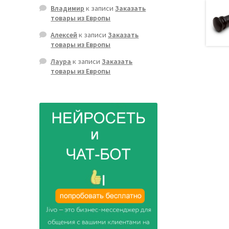
Владимир
к записи
Заказать
товары из Европы
Алексей
к записи
Заказать
товары из Европы
Лаура
к записи
Заказать
товары из Европы