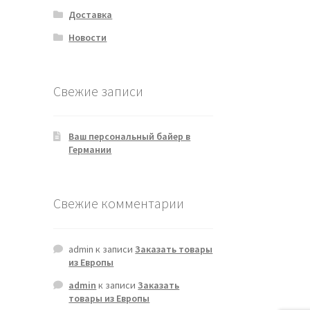
Доставка
Новости
Свежие записи
Ваш персональный байер в
Германии
Свежие комментарии
admin
к записи
Заказать товары
из Европы
admin
к записи
Заказать
товары из Европы