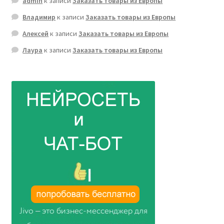
admin
к записи
Заказать товары из Европы
Владимир
к записи
Заказать товары из Европы
Алексей
к записи
Заказать товары из Европы
Лаура
к записи
Заказать товары из Европы