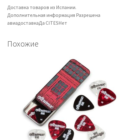
Доставка товаров из Испании.
Дополнительная информация Разрешена
авиадоставкаДа CITESНет
Похожие