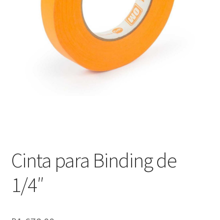
Оформление заказа
Подтверждение заказа
Скидки
Сотрудничество
Cinta para Binding de
1/4″