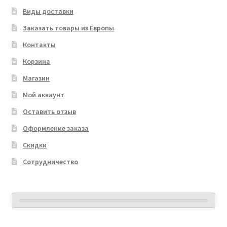
Виды доставки
Заказать товары из Европы
Контакты
Корзина
Магазин
Мой аккаунт
Оставить отзыв
Оформление заказа
Скидки
Сотрудничество