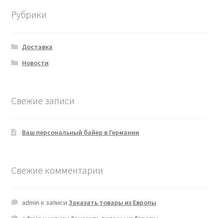
Рубрики
Доставка
Новости
Свежие записи
Ваш персональный байер в Германии
Свежие комментарии
admin
к записи
Заказать товары из Европы