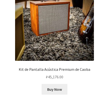
Kit de Pantalla Acústica Premium de Caoba
₽
45,176.00
Buy Now