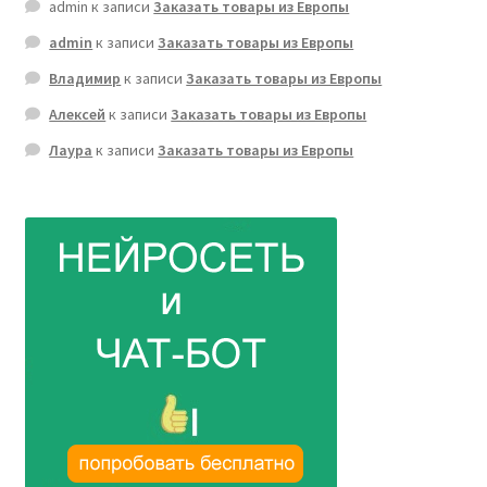
admin
к записи
Заказать товары из Европы
admin
к записи
Заказать товары из Европы
Владимир
к записи
Заказать товары из Европы
Алексей
к записи
Заказать товары из Европы
Лаура
к записи
Заказать товары из Европы