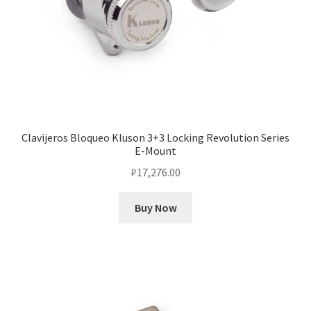
Clavijeros Bloqueo Kluson 3+3 Locking Revolution Series
E-Mount
₽
17,276.00
Buy Now