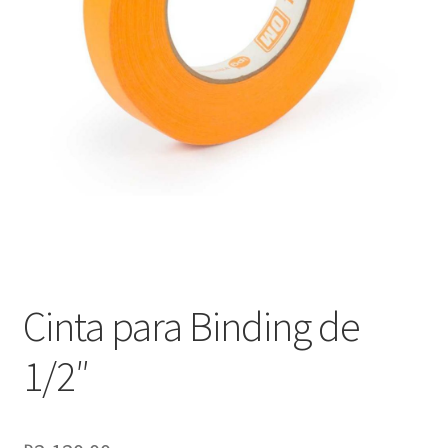
Оформление заказа
Подтверждение заказа
Скидки
Сотрудничество
Cinta para Binding de
1/2″