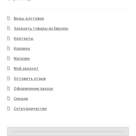
Виды доставки
Заказать товары из Европы
Контакты
Корзина
Магазин
Мой аккаунт
Оставить отзыв
Оформление заказа
Скидки
Сотрудничество