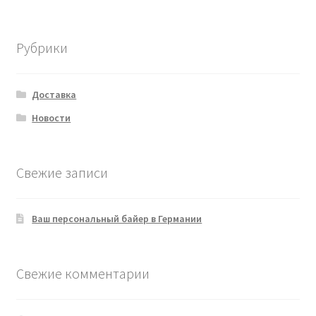
Рубрики
Доставка
Новости
Свежие записи
Ваш персональный байер в Германии
Свежие комментарии