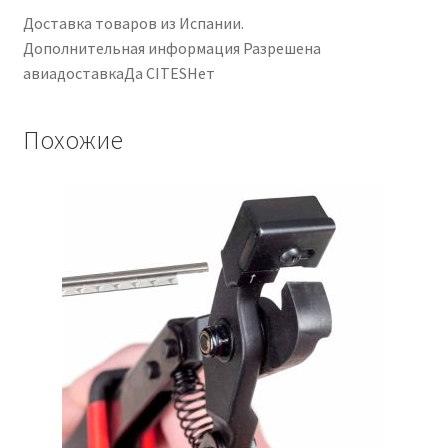
Доставка товаров из Испании.
Дополнительная информация Разрешена
авиадоставкаДа CITESНет
Похожие