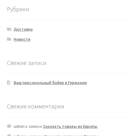
Рубрики
Доставка
Новости
Свежие записи
Ваш персональный байер в Германии
Свежие комментарии
admin
к записи
Заказать товары из Европы