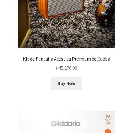
Kit de Pantalla Acústica Premium de Caoba
₽
45,176.00
Buy Now