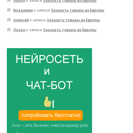
admin
к записи
Заказать товары из Европы
Владимир
к записи
Заказать товары из Европы
Алексей
к записи
Заказать товары из Европы
Лаура
к записи
Заказать товары из Европы