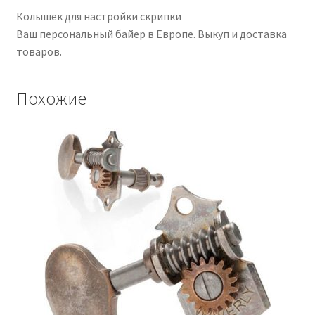
Колышек для настройки скрипки
Ваш персональный байер в Европе. Выкуп и доставка
товаров.
Похожие