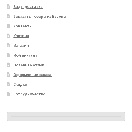
Виды доставки
Заказать товары из Европы
Контакты
Корзина
Магазин
Мой аккаунт
Оставить отзыв
Оформление заказа
Скидки
Сотрудничество