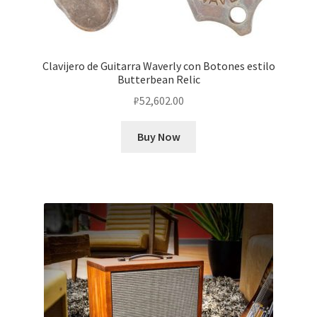
Clavijero de Guitarra Waverly con Botones estilo
Butterbean Relic
₽
52,602.00
Buy Now