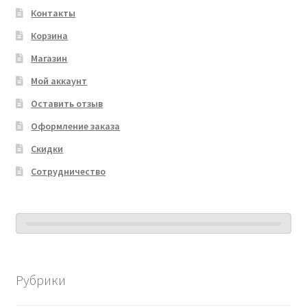
Контакты
Корзина
Магазин
Мой аккаунт
Оставить отзыв
Оформление заказа
Скидки
Сотрудничество
Рубрики