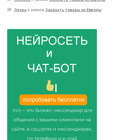
Лаура
к записи
Заказать товары из Европы