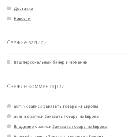
Доставка
Новости
Свежие записи
Ваш персональный байер в Германии
Свежие комментарии
admin
к записи
Заказать товары из Европы
admin
к записи
Заказать товары из Европы
Владимир
к записи
Заказать товары из Европы
Алексей
к записи
Заказать товары из Европы