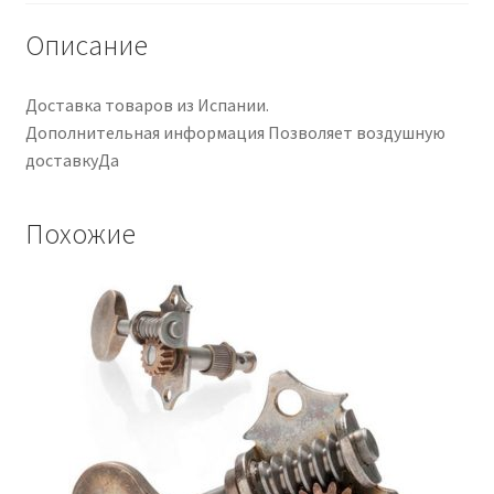
Описание
Доставка товаров из Испании.
Дополнительная информация Позволяет воздушную
доставкуДа
Похожие