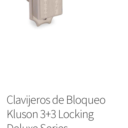
Оформление заказа
Подтверждение заказа
Скидки
Сотрудничество
Clavijeros de Bloqueo
Kluson 3+3 Locking