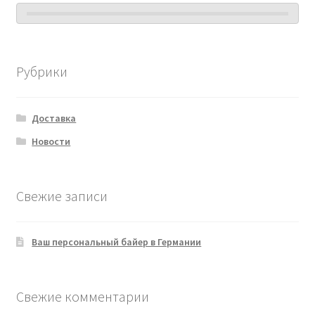
Рубрики
Доставка
Новости
Свежие записи
Ваш персональный байер в Германии
Свежие комментарии