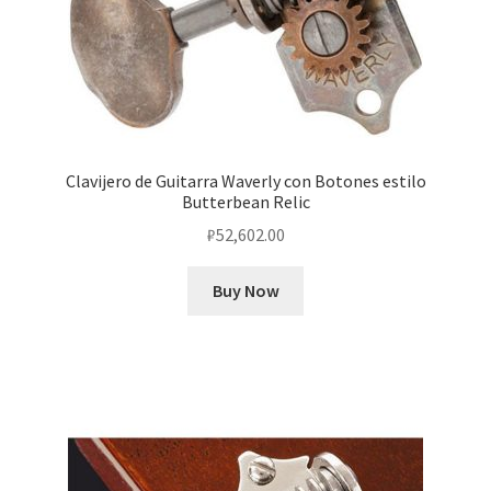
Clavijero de Guitarra Waverly con Botones estilo
Butterbean Relic
₽
52,602.00
Buy Now