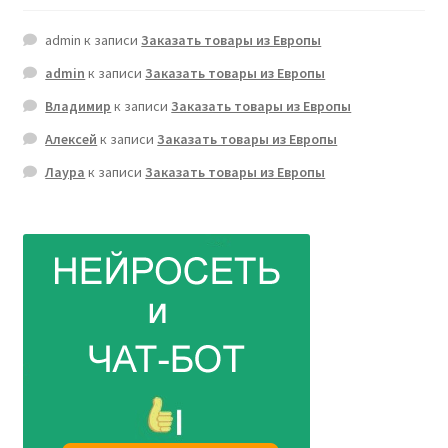
admin
к записи
Заказать товары из Европы
admin
к записи
Заказать товары из Европы
Владимир
к записи
Заказать товары из Европы
Алексей
к записи
Заказать товары из Европы
Лаура
к записи
Заказать товары из Европы