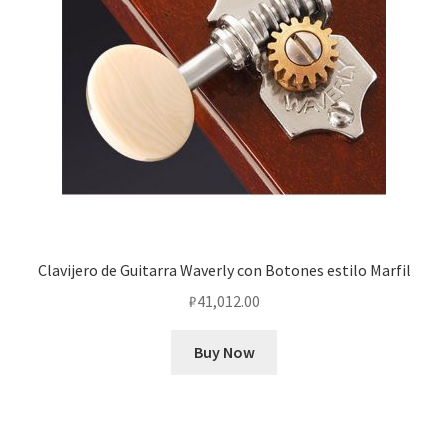
Clavijero de Guitarra Waverly con Botones estilo Marfil
₽
41,012.00
Buy Now