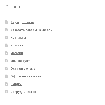
Страницы
Виды доставки
Заказать товары из Европы
Контакты
Корзина
Магазин
Мой аккаунт
Оставить отзыв
Оформление заказа
Скидки
Сотрудничество