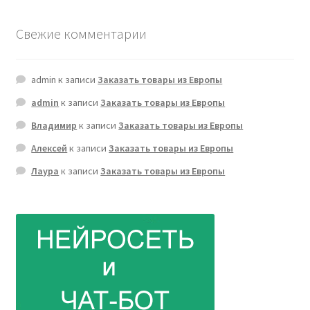
Свежие комментарии
admin
к записи
Заказать товары из Европы
admin
к записи
Заказать товары из Европы
Владимир
к записи
Заказать товары из Европы
Алексей
к записи
Заказать товары из Европы
Лаура
к записи
Заказать товары из Европы