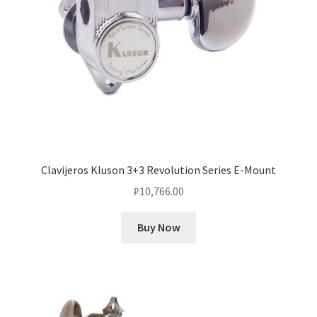
Clavijeros Kluson 3+3 Revolution Series E-Mount
₽
10,766.00
Buy Now