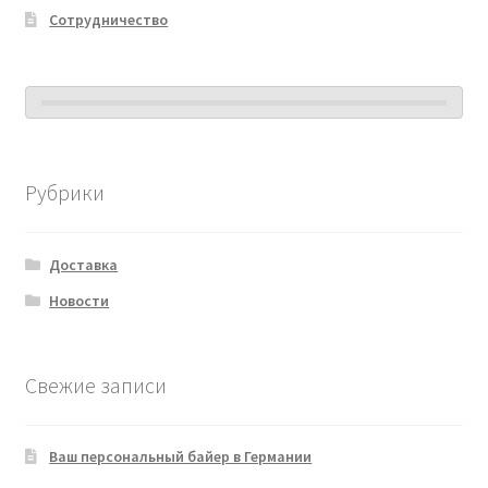
Сотрудничество
Рубрики
Доставка
Новости
Свежие записи
Ваш персональный байер в Германии