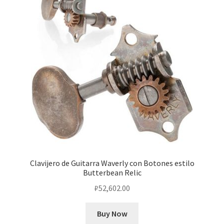
Clavijero de Guitarra Waverly con Botones estilo
Butterbean Relic
₽
52,602.00
Buy Now