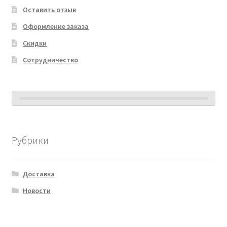
Оставить отзыв
Оформление заказа
Скидки
Сотрудничество
Рубрики
Доставка
Новости