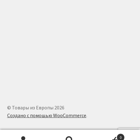
© Товары из Европы 2026
Создано с помощью WooCommerce
.
0