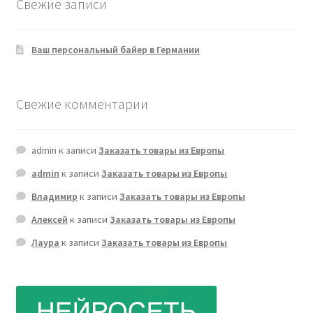
Свежие записи
Ваш персональный байер в Германии
Свежие комментарии
admin
к записи
Заказать товары из Европы
admin
к записи
Заказать товары из Европы
Владимир
к записи
Заказать товары из Европы
Алексей
к записи
Заказать товары из Европы
Лаура
к записи
Заказать товары из Европы