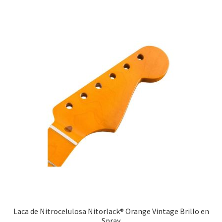
Laca de Nitrocelulosa Nitorlack® Orange Vintage Brillo en
Spray