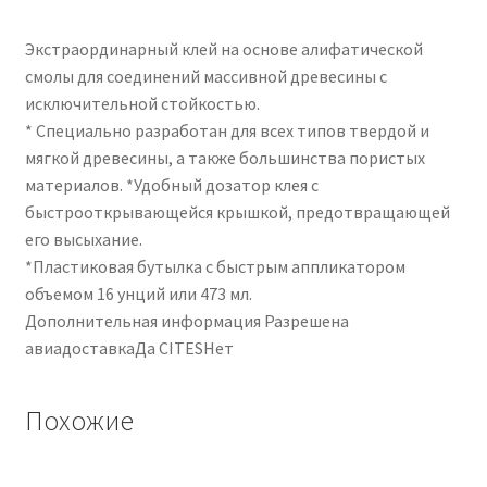
Экстраординарный клей на основе алифатической
смолы для соединений массивной древесины с
исключительной стойкостью.
* Специально разработан для всех типов твердой и
мягкой древесины, а также большинства пористых
материалов. *Удобный дозатор клея с
быстрооткрывающейся крышкой, предотвращающей
его высыхание.
*Пластиковая бутылка с быстрым аппликатором
объемом 16 унций или 473 мл.
Дополнительная информация Разрешена
авиадоставкаДа CITESНет
Похожие