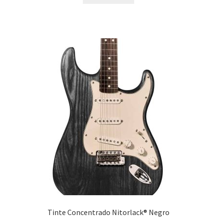
Tinte Concentrado Nitorlack® Negro