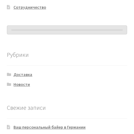
Сотрудничество
Рубрики
Доставка
Новости
Свежие записи
Ваш персональный байер в Германии