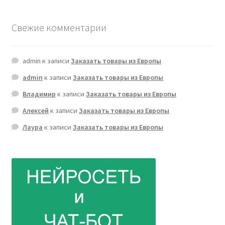
Свежие комментарии
admin
к записи
Заказать товары из Европы
admin
к записи
Заказать товары из Европы
Владимир
к записи
Заказать товары из Европы
Алексей
к записи
Заказать товары из Европы
Лаура
к записи
Заказать товары из Европы