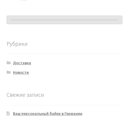
Рубрики
Доставка
Новости
Свежие записи
Ваш персональный байер в Германии