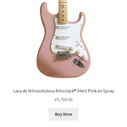
Laca de Nitrocelulosa Nitorlack® Shell Pink en Spray
₽
5,700.00
Buy Now