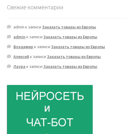
Свежие комментарии
admin
к записи
Заказать товары из Европы
admin
к записи
Заказать товары из Европы
Владимир
к записи
Заказать товары из Европы
Алексей
к записи
Заказать товары из Европы
Лаура
к записи
Заказать товары из Европы