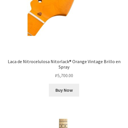
Laca de Nitrocelulosa Nitorlack® Orange Vintage Brillo en
Spray
₽
5,700.00
Buy Now