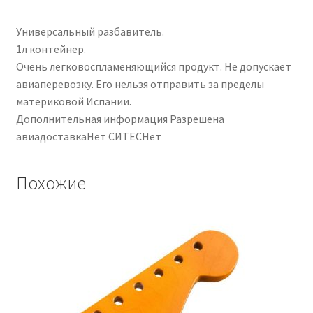
Универсальный разбавитель.
1л контейнер.
Очень легковоспламеняющийся продукт. Не допускает
авиаперевозку. Его нельзя отправить за пределы
материковой Испании.
Дополнительная информация Разрешена
авиадоставкаНет СИТЕСНет
Похожие