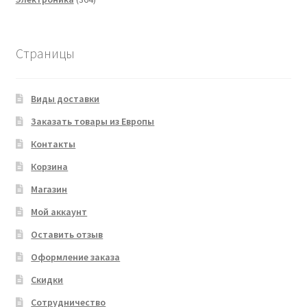
товара
Страницы
Виды доставки
Заказать товары из Европы
Контакты
Корзина
Магазин
Мой аккаунт
Оставить отзыв
Оформление заказа
Скидки
Сотрудничество