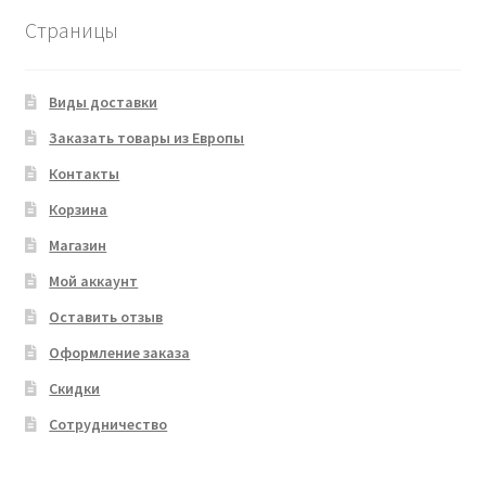
Страницы
Виды доставки
Заказать товары из Европы
Контакты
Корзина
Магазин
Мой аккаунт
Оставить отзыв
Оформление заказа
Скидки
Сотрудничество