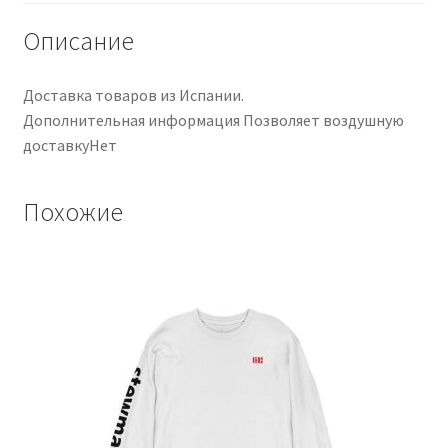
Описание
Доставка товаров из Испании.
Дополнительная информация Позволяет воздушную
доставкуНет
Похожие