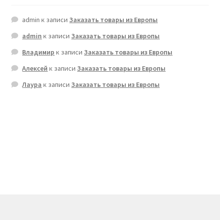
admin
к записи
Заказать товары из Европы
admin
к записи
Заказать товары из Европы
Владимир
к записи
Заказать товары из Европы
Алексей
к записи
Заказать товары из Европы
Лаура
к записи
Заказать товары из Европы