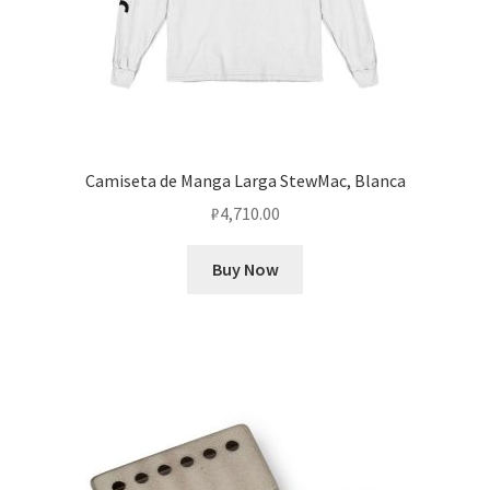
Camiseta de Manga Larga StewMac, Blanca
₽
4,710.00
Buy Now