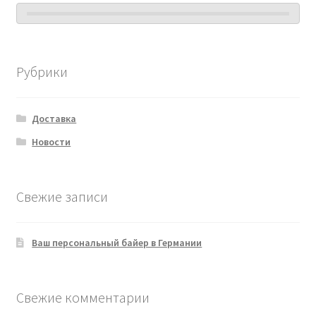
Рубрики
Доставка
Новости
Свежие записи
Ваш персональный байер в Германии
Свежие комментарии