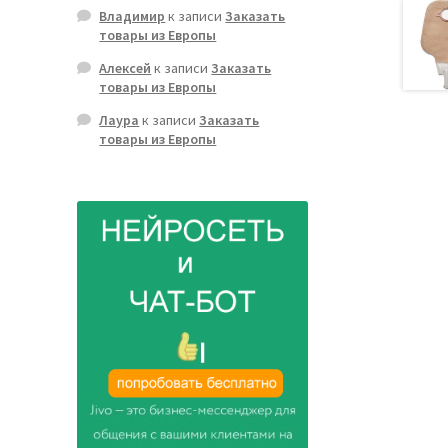
Владимир
к записи
Заказать
товары из Европы
Алексей
к записи
Заказать
товары из Европы
Лаура
к записи
Заказать
товары из Европы