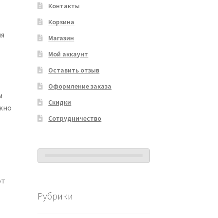
Контакты
Корзина
ля
Магазин
Мой аккаунт
Оставить отзыв
Оформление заказа
м
Скидки
жно
Сотрудничество
от
Рубрики