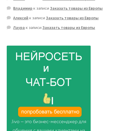
Владимир
к записи
Заказать товары из Европы
Алексей
к записи
Заказать товары из Европы
Лаура
к записи
Заказать товары из Европы