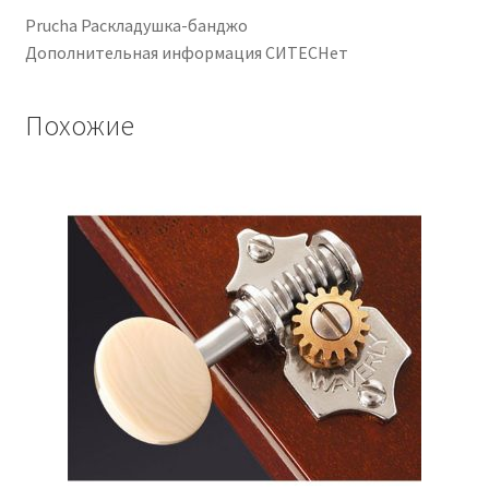
Prucha Раскладушка-банджо
Дополнительная информация СИТЕСНет
Похожие