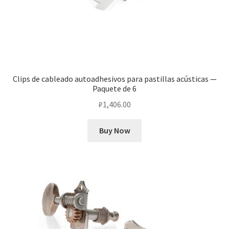
Clips de cableado autoadhesivos para pastillas acústicas —
Paquete de 6
₽
1,406.00
Buy Now