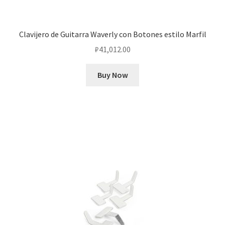
Clavijero de Guitarra Waverly con Botones estilo Marfil
₽
41,012.00
Buy Now