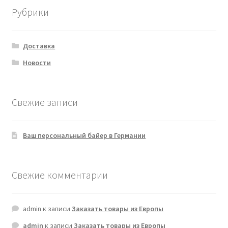
Рубрики
Доставка
Новости
Свежие записи
Ваш персональный байер в Германии
Свежие комментарии
admin
к записи
Заказать товары из Европы
admin
к записи
Заказать товары из Европы