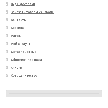
Виды доставки
Заказать товары из Европы
Контакты
Корзина
Магазин
Мой аккаунт
Оставить отзыв
Оформление заказа
Скидки
Сотрудничество