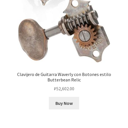
Clavijero de Guitarra Waverly con Botones estilo
Butterbean Relic
₽
52,602.00
Buy Now