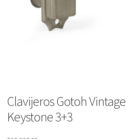
Оформление заказа
Подтверждение заказа
Скидки
Сотрудничество
Clavijeros Gotoh Vintage
Keystone 3+3