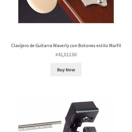
Clavijero de Guitarra Waverly con Botones estilo Marfil
₽
41,012.00
Buy Now