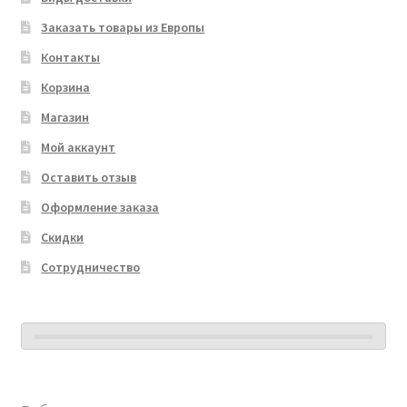
Заказать товары из Европы
Контакты
Корзина
Магазин
Мой аккаунт
Оставить отзыв
Оформление заказа
Скидки
Сотрудничество