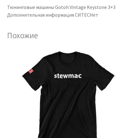
Тюнинговые машины Gotoh Vintage Keystone 3+3
Дополнительная информация СИТЕСНет
Похожие