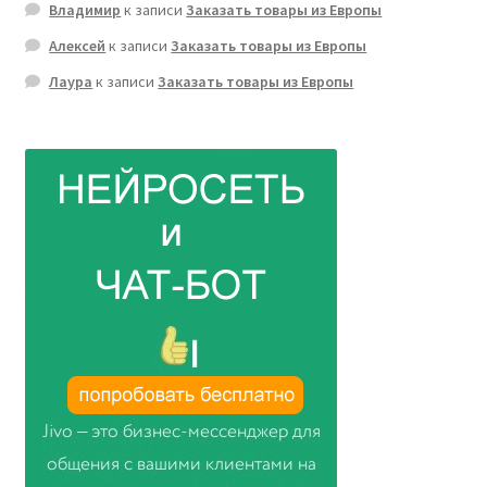
Владимир
к записи
Заказать товары из Европы
Алексей
к записи
Заказать товары из Европы
Лаура
к записи
Заказать товары из Европы