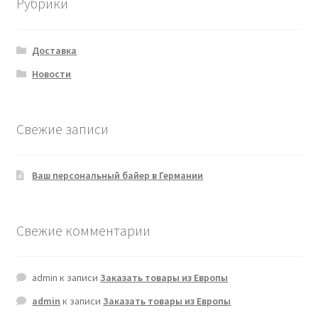
Рубрики
Доставка
Новости
Свежие записи
Ваш персональный байер в Германии
Свежие комментарии
admin
к записи
Заказать товары из Европы
admin
к записи
Заказать товары из Европы