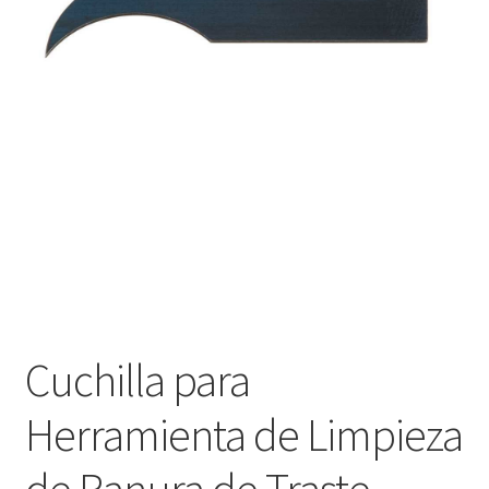
Оформление заказа
Подтверждение заказа
Скидки
Сотрудничество
Cuchilla para
Herramienta de Limpieza