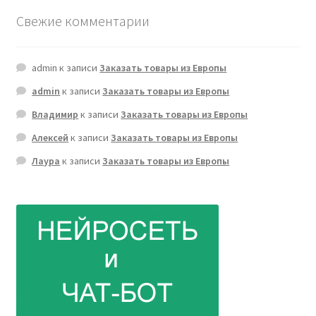
Свежие комментарии
admin
к записи
Заказать товары из Европы
admin
к записи
Заказать товары из Европы
Владимир
к записи
Заказать товары из Европы
Алексей
к записи
Заказать товары из Европы
Лаура
к записи
Заказать товары из Европы