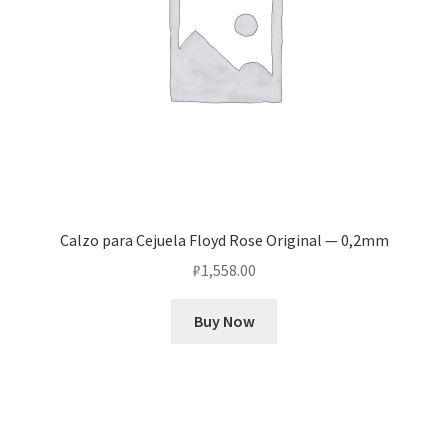
Calzo para Cejuela Floyd Rose Original — 0,2mm
₽
1,558.00
Buy Now