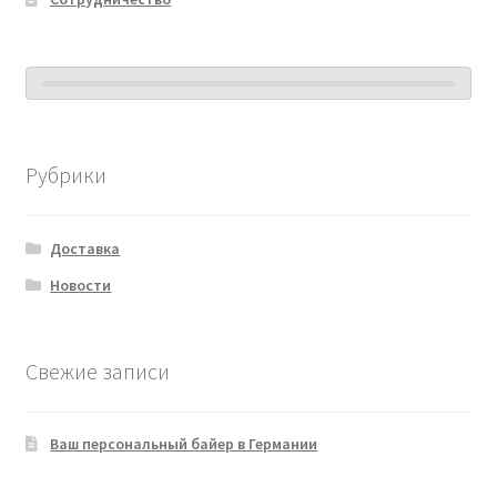
Рубрики
Доставка
Новости
Свежие записи
Ваш персональный байер в Германии