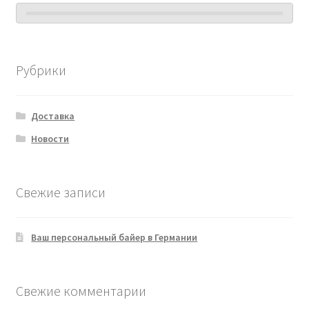
Рубрики
Доставка
Новости
Свежие записи
Ваш персональный байер в Германии
Свежие комментарии