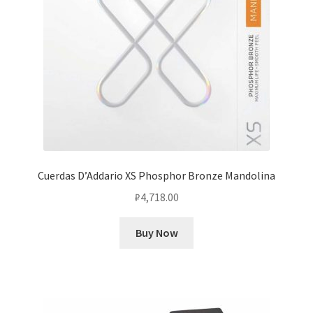
Cuerdas D’Addario XS Phosphor Bronze Mandolina
₽
4,718.00
Buy Now