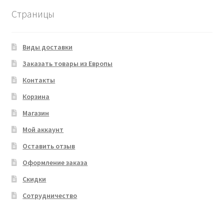
Страницы
Виды доставки
Заказать товары из Европы
Контакты
Корзина
Магазин
Мой аккаунт
Оставить отзыв
Оформление заказа
Скидки
Сотрудничество