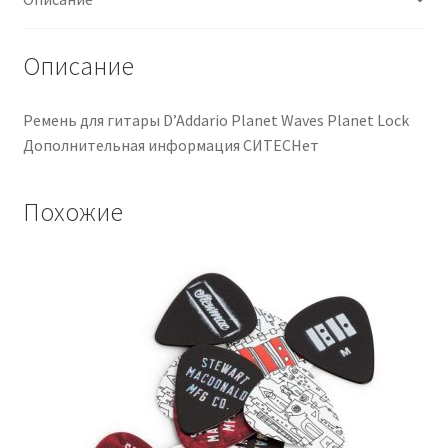
Описание
Ремень для гитары D’Addario Planet Waves Planet Lock
Дополнительная информация СИТЕСНет
Похожие