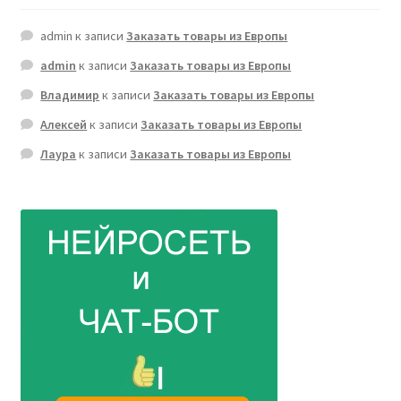
admin
к записи
Заказать товары из Европы
admin
к записи
Заказать товары из Европы
Владимир
к записи
Заказать товары из Европы
Алексей
к записи
Заказать товары из Европы
Лаура
к записи
Заказать товары из Европы