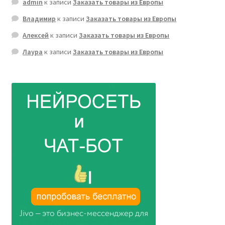
admin
к записи
Заказать товары из Европы
Владимир
к записи
Заказать товары из Европы
Алексей
к записи
Заказать товары из Европы
Лаура
к записи
Заказать товары из Европы