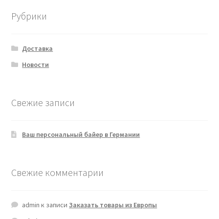
Рубрики
Доставка
Новости
Свежие записи
Ваш персональный байер в Германии
Свежие комментарии
admin
к записи
Заказать товары из Европы