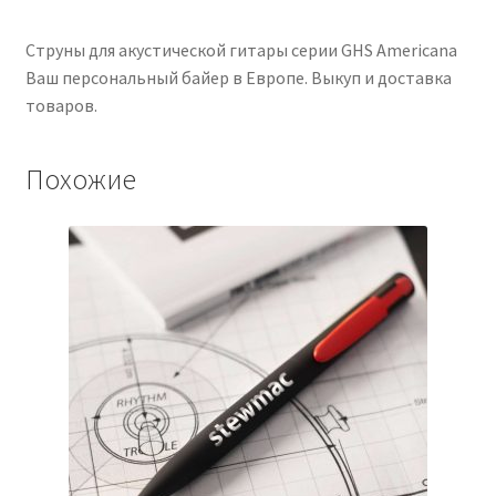
Струны для акустической гитары серии GHS Americana
Ваш персональный байер в Европе. Выкуп и доставка
товаров.
Похожие