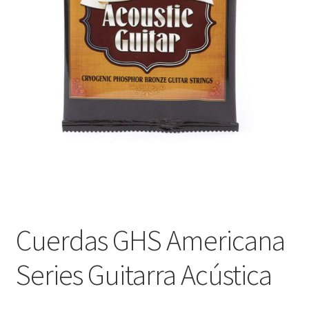
Оформление заказа
Подтверждение заказа
Скидки
Сотрудничество
Cuerdas GHS Americana
Series Guitarra Acústica