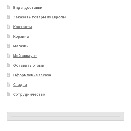
Виды доставки
Заказать товары из Европы
Контакты
Корзина
Магазин
Мой аккаунт
Оставить отзыв
Оформление заказа
Скидки
Сотрудничество