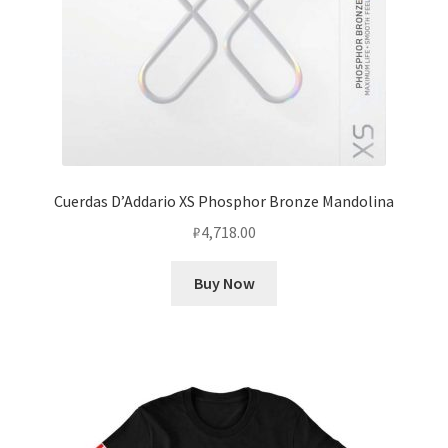
Cuerdas D’Addario XS Phosphor Bronze Mandolina
₽
4,718.00
Buy Now