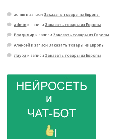
admin
к записи
Заказать товары из Европы
admin
к записи
Заказать товары из Европы
Владимир
к записи
Заказать товары из Европы
Алексей
к записи
Заказать товары из Европы
Лаура
к записи
Заказать товары из Европы