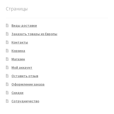
Страницы
Виды доставки
Заказать товары из Европы
Контакты
Корзина
Магазин
Мой аккаунт
Оставить отзыв
Оформление заказа
Скидки
Сотрудничество