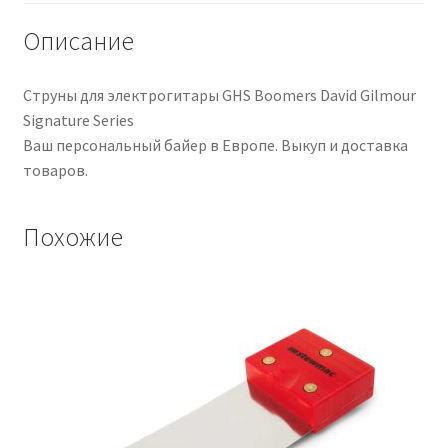
Описание
Струны для электрогитары GHS Boomers David Gilmour
Signature Series
Ваш персональный байер в Европе. Выкуп и доставка
товаров.
Похожие