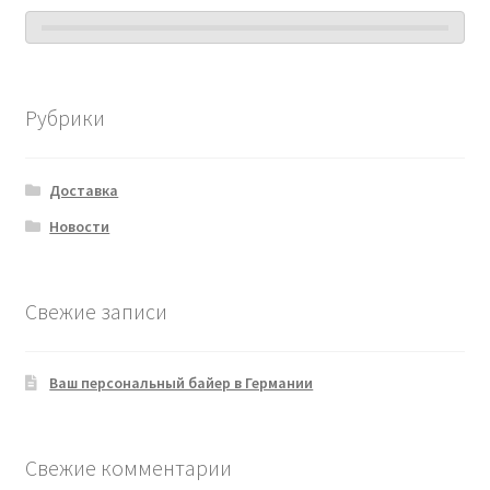
Рубрики
Доставка
Новости
Свежие записи
Ваш персональный байер в Германии
Свежие комментарии