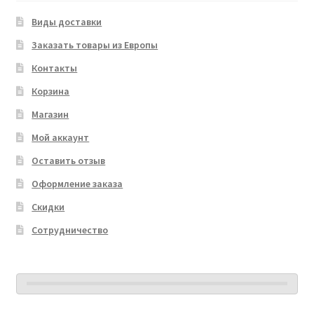
Виды доставки
Заказать товары из Европы
Контакты
Корзина
Магазин
Мой аккаунт
Оставить отзыв
Оформление заказа
Скидки
Сотрудничество