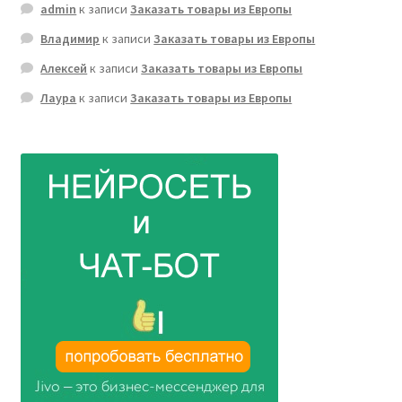
admin
к записи
Заказать товары из Европы
Владимир
к записи
Заказать товары из Европы
Алексей
к записи
Заказать товары из Европы
Лаура
к записи
Заказать товары из Европы