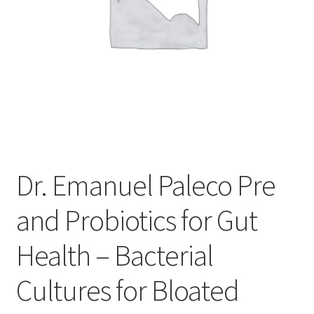
Оформление заказа
Подтверждение заказа
Скидки
Сотрудничество
Dr. Emanuel Paleco Pre
and Probiotics for Gut
Health – Bacterial
Cultures for Bloated