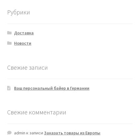
Рубрики
Доставка
Новости
Свежие записи
Ваш персональный байер в Германии
Свежие комментарии
admin
к записи
Заказать товары из Европы