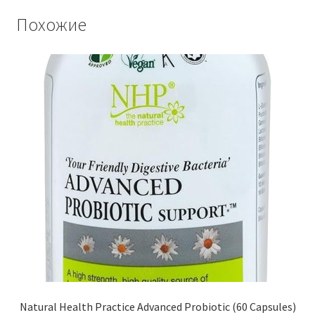
Похожие
Natural Health Practice Advanced Probiotic (60 Capsules)