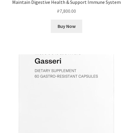
Maintain Digestive Health & Support Immune System
₽
7,800.00
Buy Now