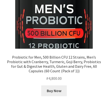
Probiotic for Men, 500 Billion CFU 12 Strains, Men’s
Probiotic with Cranberry, Turmeric, Goji Berry, Probiotics
for Gut & Digestive Health, Gluten and Dairy Free, 60
Capsules (60 Count (Pack of 1))
₽
4,800.00
Buy Now