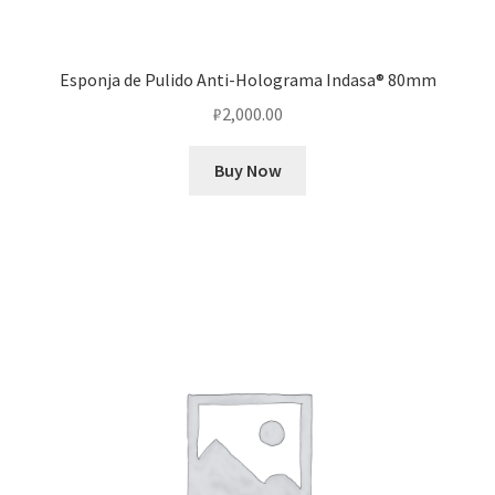
Esponja de Pulido Anti-Holograma Indasa® 80mm
₽
2,000.00
Buy Now