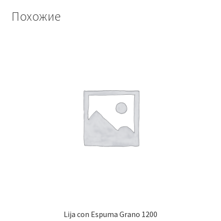
Похожие
Lija con Espuma Grano 1200