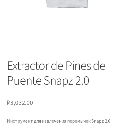
Оформление заказа
Подтверждение заказа
Скидки
Сотрудничество
Extractor de Pines de
Puente Snapz 2.0
₽
3,032.00
Инструмент для извлечения перемычек Snapz 2.0