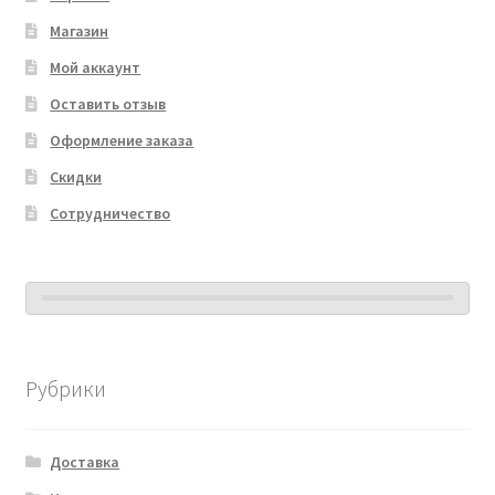
Магазин
Мой аккаунт
Оставить отзыв
Оформление заказа
Скидки
Сотрудничество
Рубрики
Доставка