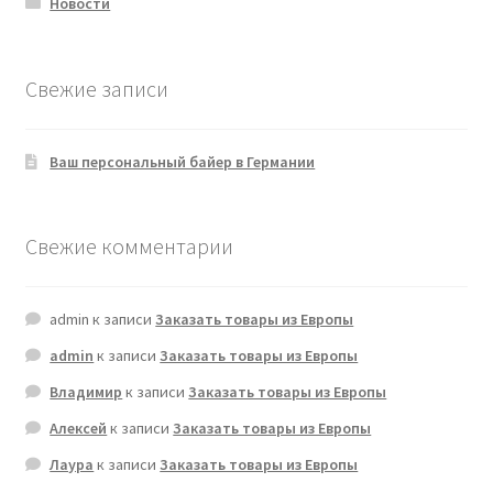
Новости
Свежие записи
Ваш персональный байер в Германии
Свежие комментарии
admin
к записи
Заказать товары из Европы
admin
к записи
Заказать товары из Европы
Владимир
к записи
Заказать товары из Европы
Алексей
к записи
Заказать товары из Европы
Лаура
к записи
Заказать товары из Европы