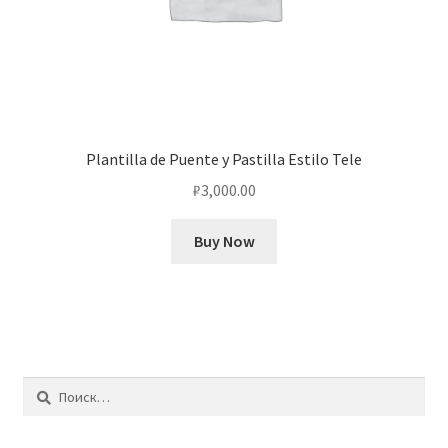
Plantilla de Puente y Pastilla Estilo Tele
₽
3,000.00
Buy Now
Найти: