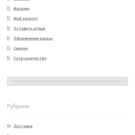
Магазин
Мой аккаунт
Оставить отзыв
Оформление заказа
Скидки
Сотрудничество
Рубрики
Доставка