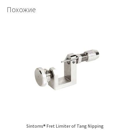
Похожие
Sintoms® Fret Limiter of Tang Nipping