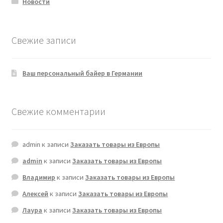
Новости
Свежие записи
Ваш персональный байер в Германии
Свежие комментарии
admin
к записи
Заказать товары из Европы
admin
к записи
Заказать товары из Европы
Владимир
к записи
Заказать товары из Европы
Алексей
к записи
Заказать товары из Европы
Лаура
к записи
Заказать товары из Европы