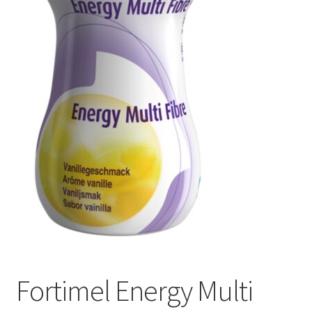
Оформление заказа
Подтверждение заказа
Скидки
Сотрудничество
Fortimel Energy Multi