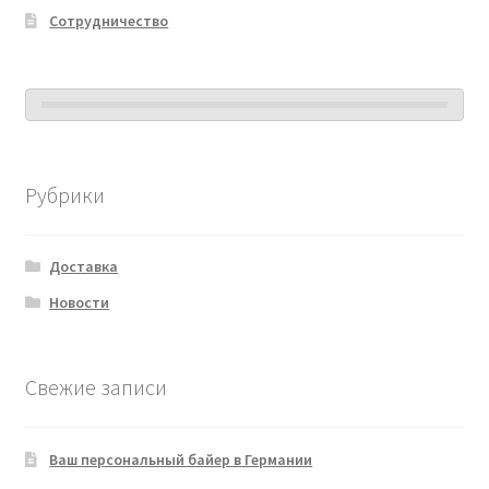
Сотрудничество
Рубрики
Доставка
Новости
Свежие записи
Ваш персональный байер в Германии