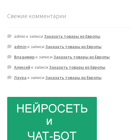
Свежие комментарии
admin
к записи
Заказать товары из Европы
admin
к записи
Заказать товары из Европы
Владимир
к записи
Заказать товары из Европы
Алексей
к записи
Заказать товары из Европы
Лаура
к записи
Заказать товары из Европы