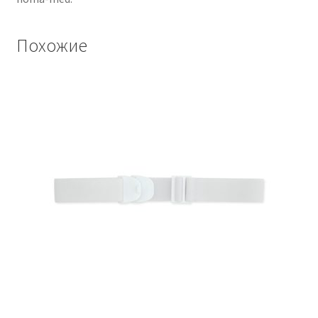
Похожие