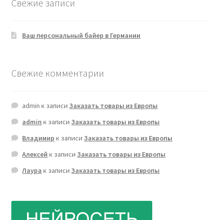
Свежие записи
Ваш персональный байер в Германии
Свежие комментарии
admin
к записи
Заказать товары из Европы
admin
к записи
Заказать товары из Европы
Владимир
к записи
Заказать товары из Европы
Алексей
к записи
Заказать товары из Европы
Лаура
к записи
Заказать товары из Европы