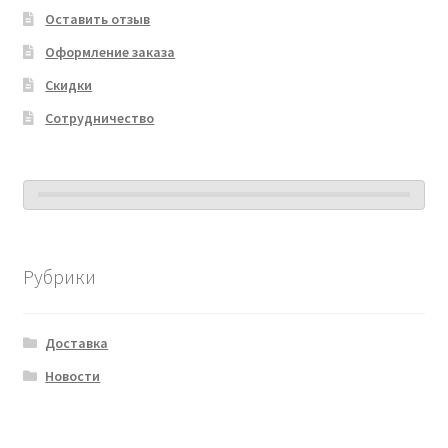
Оставить отзыв
Оформление заказа
Скидки
Сотрудничество
Рубрики
Доставка
Новости