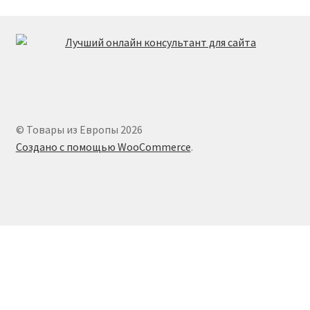
© Товары из Европы 2026
Создано с помощью WooCommerce
.