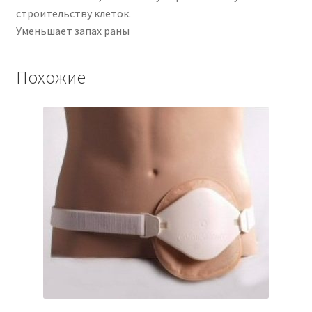
строительству клеток.
Уменьшает запах раны
Похожие