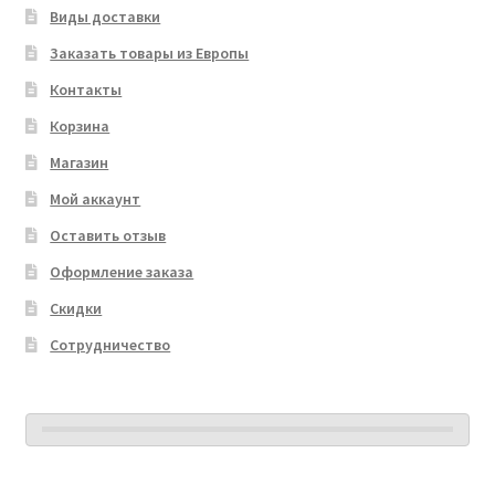
Виды доставки
Заказать товары из Европы
Контакты
Корзина
Магазин
Мой аккаунт
Оставить отзыв
Оформление заказа
Скидки
Сотрудничество