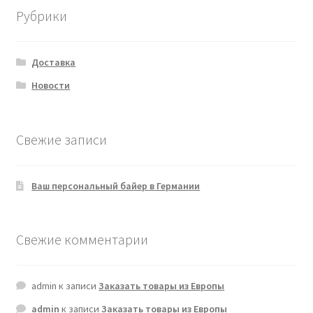
Рубрики
Доставка
Новости
Свежие записи
Ваш персональный байер в Германии
Свежие комментарии
admin
к записи
Заказать товары из Европы
admin
к записи
Заказать товары из Европы