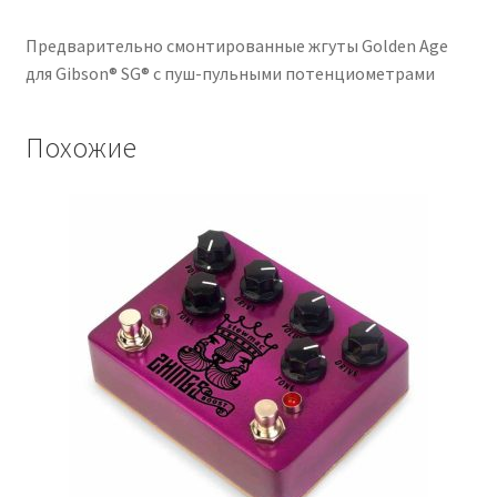
Предварительно смонтированные жгуты Golden Age
для Gibson® SG® с пуш-пульными потенциометрами
Похожие