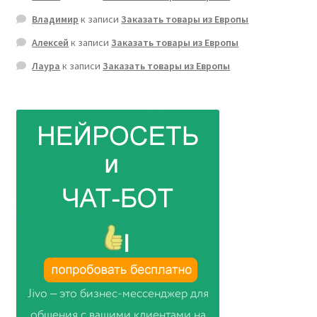
Владимир
к записи
Заказать товары из Европы
Алексей
к записи
Заказать товары из Европы
Лаура
к записи
Заказать товары из Европы