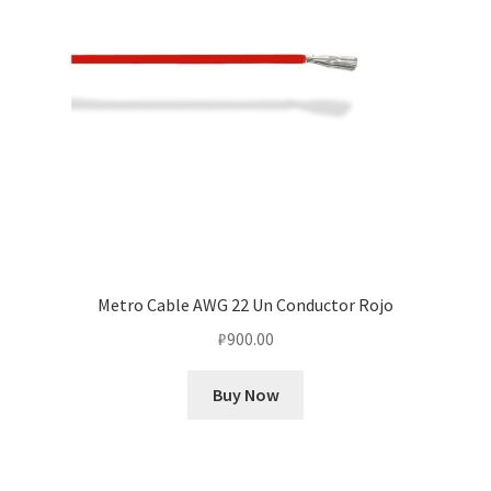
Metro Cable AWG 22 Un Conductor Rojo
₽
900.00
Buy Now