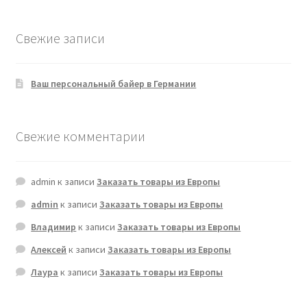
Свежие записи
Ваш персональный байер в Германии
Свежие комментарии
admin
к записи
Заказать товары из Европы
admin
к записи
Заказать товары из Европы
Владимир
к записи
Заказать товары из Европы
Алексей
к записи
Заказать товары из Европы
Лаура
к записи
Заказать товары из Европы