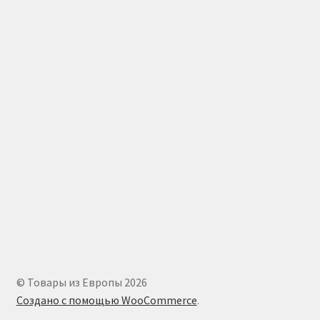
© Товары из Европы 2026
Создано с помощью WooCommerce
.