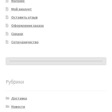
Магазин
Мой аккаунт
Оставить отзыв
Оформление заказа
Скидки
Сотрудничество
Рубрики
Доставка
Новости