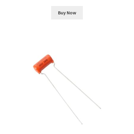
Buy Now