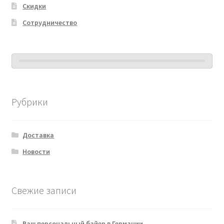
Скидки
Сотрудничество
Рубрики
Доставка
Новости
Свежие записи
Ваш персональный байер в Германии