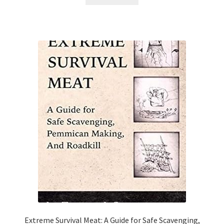
Extreme Survival Meat: A Guide for Safe Scavenging,