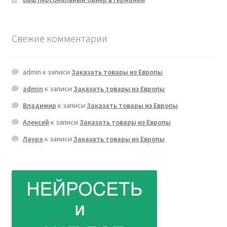
Свежие комментарии
admin
к записи
Заказать товары из Европы
admin
к записи
Заказать товары из Европы
Владимир
к записи
Заказать товары из Европы
Алексей
к записи
Заказать товары из Европы
Лаура
к записи
Заказать товары из Европы