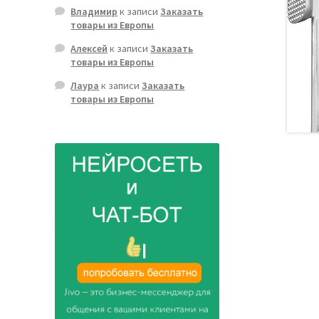
Владимир
к записи
Заказать
товары из Европы
Алексей
к записи
Заказать
товары из Европы
Лаура
к записи
Заказать
товары из Европы