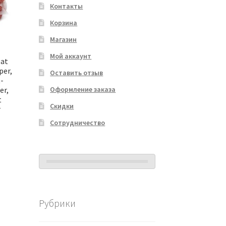
Контакты
Корзина
Магазин
Мой аккаунт
eat
per,
Оставить отзыв
-
er,
Оформление заказа
t
Скидки
r
Сотрудничество
Рубрики