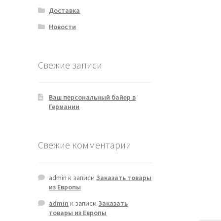
Доставка
Новости
Свежие записи
Ваш персональный байер в
Германии
Свежие комментарии
admin
к записи
Заказать товары
из Европы
admin
к записи
Заказать
товары из Европы