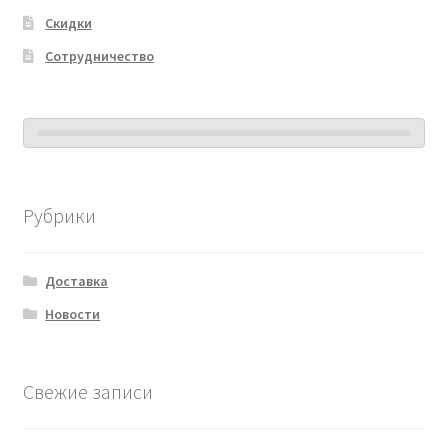
Скидки
Сотрудничество
Рубрики
Доставка
Новости
Свежие записи