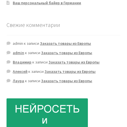
Ваш персональный байер в Германии
Свежие комментарии
admin
к записи
Заказать товары из Европы
admin
к записи
Заказать товары из Европы
Владимир
к записи
Заказать товары из Европы
Алексей
к записи
Заказать товары из Европы
Лаура
к записи
Заказать товары из Европы