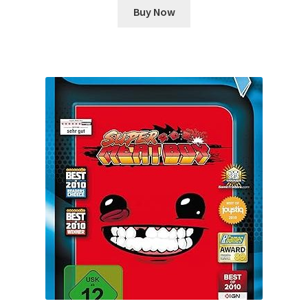
Buy Now