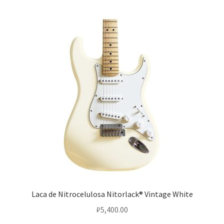
Laca de Nitrocelulosa Nitorlack® Vintage White
₽
5,400.00