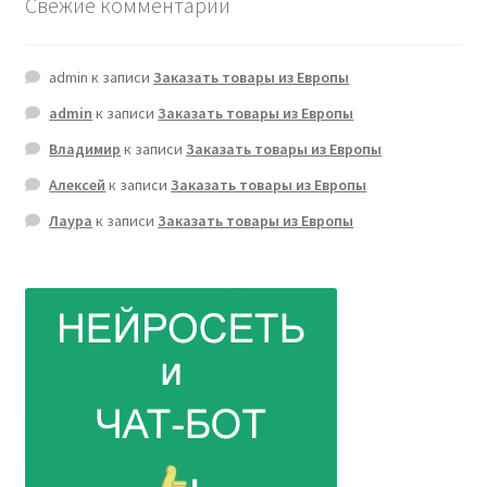
Свежие комментарии
admin
к записи
Заказать товары из Европы
admin
к записи
Заказать товары из Европы
Владимир
к записи
Заказать товары из Европы
Алексей
к записи
Заказать товары из Европы
Лаура
к записи
Заказать товары из Европы