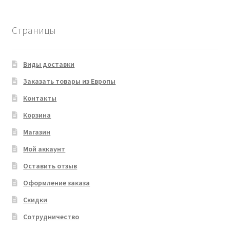
товара
Страницы
Виды доставки
Заказать товары из Европы
Контакты
Корзина
Магазин
Мой аккаунт
Оставить отзыв
Оформление заказа
Скидки
Сотрудничество