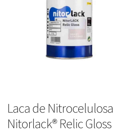
Оформление заказа
Подтверждение заказа
Скидки
Сотрудничество
Laca de Nitrocelulosa
Nitorlack® Relic Gloss