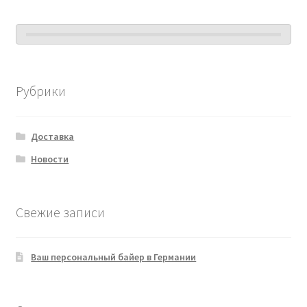
Рубрики
Доставка
Новости
Свежие записи
Ваш персональный байер в Германии