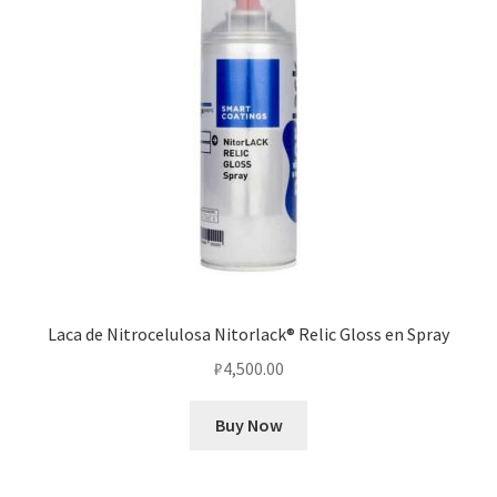
Laca de Nitrocelulosa Nitorlack® Relic Gloss en Spray
₽
4,500.00
Buy Now