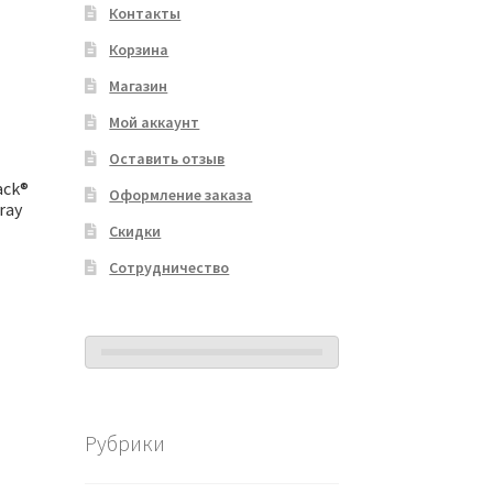
Контакты
Корзина
Магазин
Мой аккаунт
Оставить отзыв
ack®
Оформление заказа
ray
Скидки
Сотрудничество
Рубрики