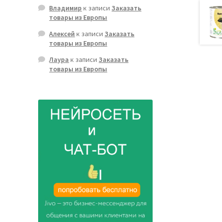
Владимир
к записи
Заказать
товары из Европы
Алексей
к записи
Заказать
товары из Европы
Лаура
к записи
Заказать
товары из Европы