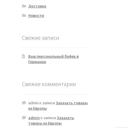
Доставка
Новости
Свежие записи
Ваш персональный байер в
Германии
Свежие комментарии
admin
к записи
Заказать товары
из Европы
admin
к записи
Заказать
товары из Европы