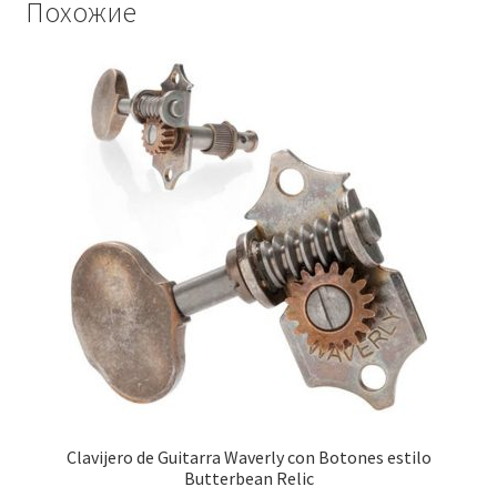
Похожие
Clavijero de Guitarra Waverly con Botones estilo
Butterbean Relic