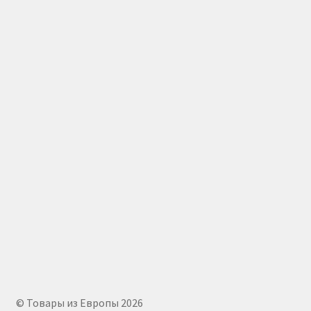
© Товары из Европы 2026