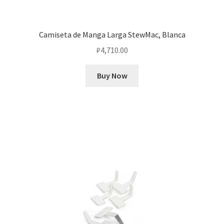
Camiseta de Manga Larga StewMac, Blanca
₽
4,710.00
Buy Now