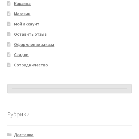
Корзина
Магазин
Мой аккаунт
Оставить отзыв
Оформление заказа
Скидки
Сотрудничество
Рубрики
Доставка