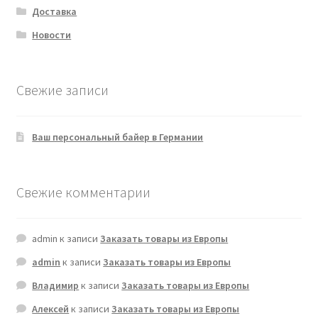
Доставка
Новости
Свежие записи
Ваш персональный байер в Германии
Свежие комментарии
admin
к записи
Заказать товары из Европы
admin
к записи
Заказать товары из Европы
Владимир
к записи
Заказать товары из Европы
Алексей
к записи
Заказать товары из Европы