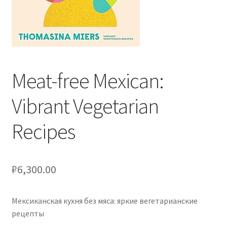
Оформление заказа
Подтверждение заказа
Скидки
Meat-free Mexican:
Сотрудничество
Vibrant Vegetarian
Recipes
₽
6,300.00
Мексиканская кухня без мяса: яркие вегетарианские
рецепты