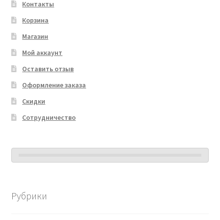
Контакты
Корзина
Магазин
Мой аккаунт
Оставить отзыв
Оформление заказа
Скидки
Сотрудничество
Рубрики