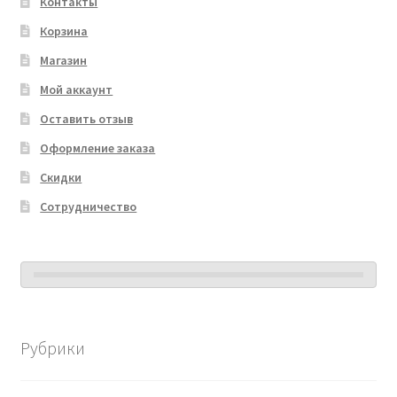
Контакты
Корзина
Магазин
Мой аккаунт
Оставить отзыв
Оформление заказа
Скидки
Сотрудничество
Рубрики