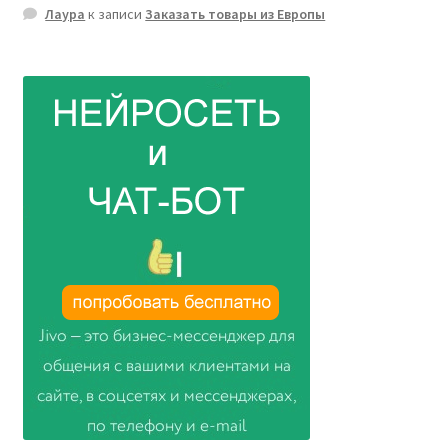
Лаура
к записи
Заказать товары из Европы