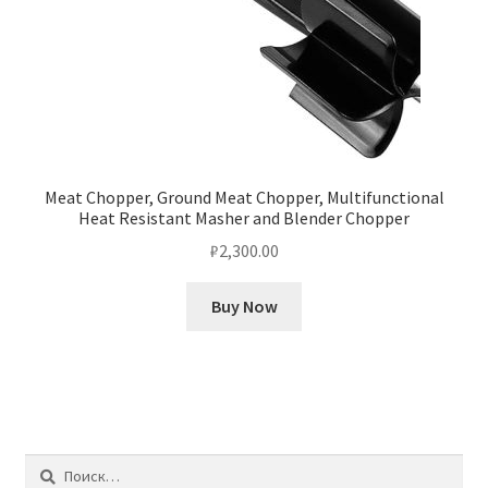
Meat Chopper, Ground Meat Chopper, Multifunctional
Heat Resistant Masher and Blender Chopper
₽
2,300.00
Buy Now
Найти: