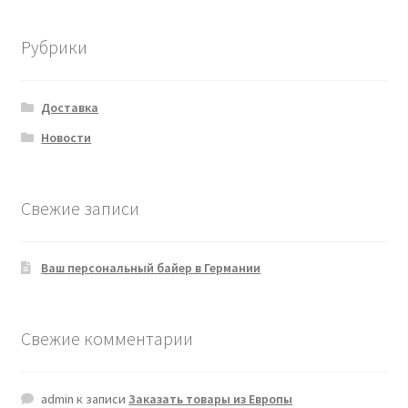
Рубрики
Доставка
Новости
Свежие записи
Ваш персональный байер в Германии
Свежие комментарии
admin
к записи
Заказать товары из Европы