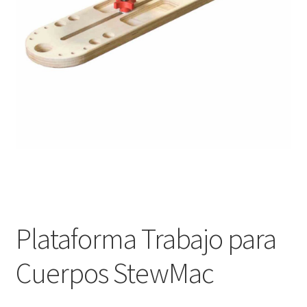
Оформление заказа
Подтверждение заказа
Скидки
Сотрудничество
Plataforma Trabajo para
Cuerpos StewMac