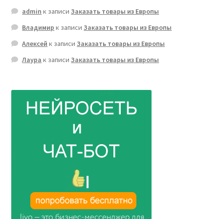
admin
к записи
Заказать товары из Европы
Владимир
к записи
Заказать товары из Европы
Алексей
к записи
Заказать товары из Европы
Лаура
к записи
Заказать товары из Европы