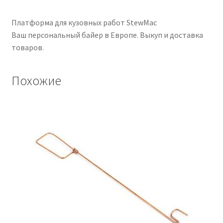
Платформа для кузовных работ StewMac
Ваш персональный байер в Европе. Выкуп и доставка
товаров.
Похожие