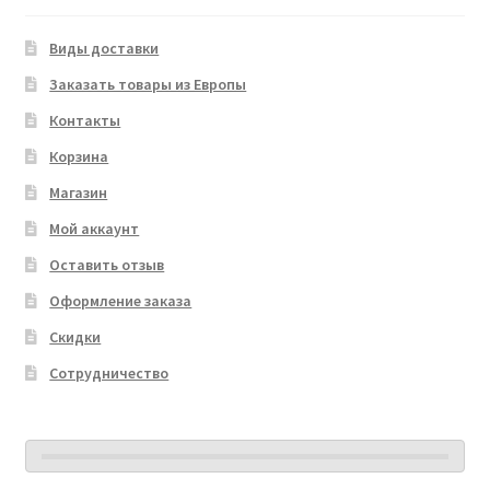
Виды доставки
Заказать товары из Европы
Контакты
Корзина
Магазин
Мой аккаунт
Оставить отзыв
Оформление заказа
Скидки
Сотрудничество