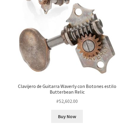
Clavijero de Guitarra Waverly con Botones estilo
Butterbean Relic
₽
52,602.00
Buy Now