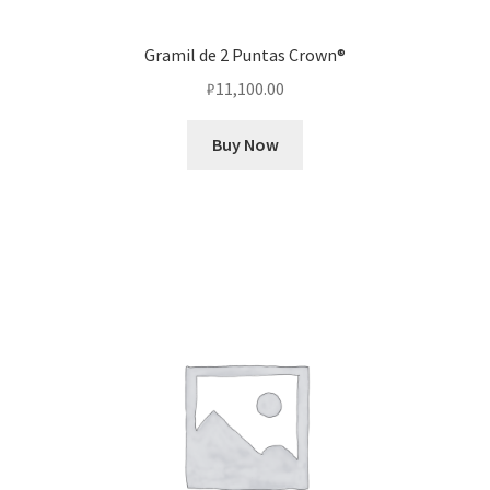
Gramil de 2 Puntas Crown®
₽
11,100.00
Buy Now