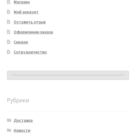
Магазин
Мой аккаунт
Оставить отзыв
Оформление заказа
Скидки
Сотрудничество
Рубрики
Доставка
Новости