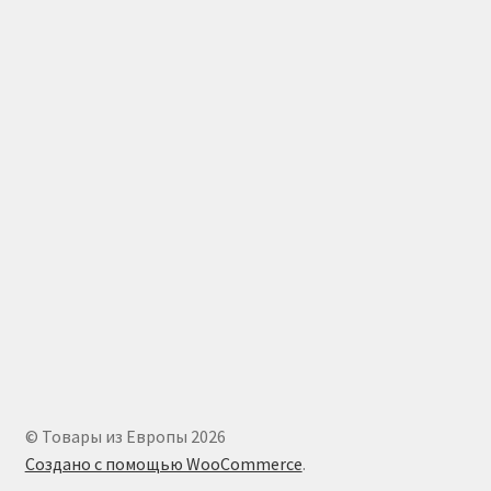
© Товары из Европы 2026
Создано с помощью WooCommerce
.