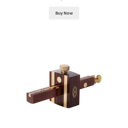
Buy Now