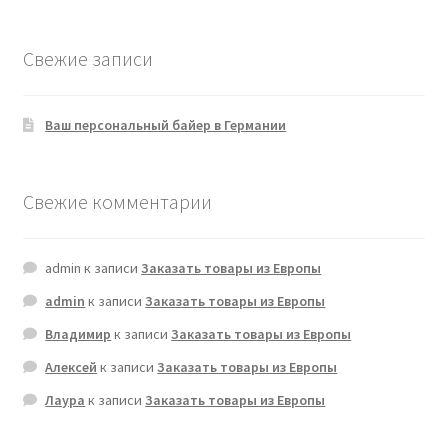
Свежие записи
Ваш персональный байер в Германии
Свежие комментарии
admin
к записи
Заказать товары из Европы
admin
к записи
Заказать товары из Европы
Владимир
к записи
Заказать товары из Европы
Алексей
к записи
Заказать товары из Европы
Лаура
к записи
Заказать товары из Европы