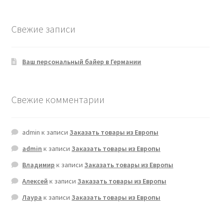
Свежие записи
Ваш персональный байер в Германии
Свежие комментарии
admin
к записи
Заказать товары из Европы
admin
к записи
Заказать товары из Европы
Владимир
к записи
Заказать товары из Европы
Алексей
к записи
Заказать товары из Европы
Лаура
к записи
Заказать товары из Европы