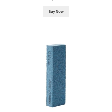
Buy Now