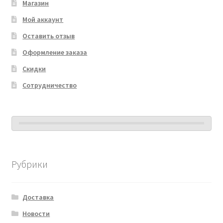
Магазин
Мой аккаунт
Оставить отзыв
Оформление заказа
Скидки
Сотрудничество
Рубрики
Доставка
Новости