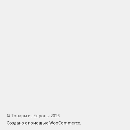
© Товары из Европы 2026
Создано с помощью WooCommerce
.