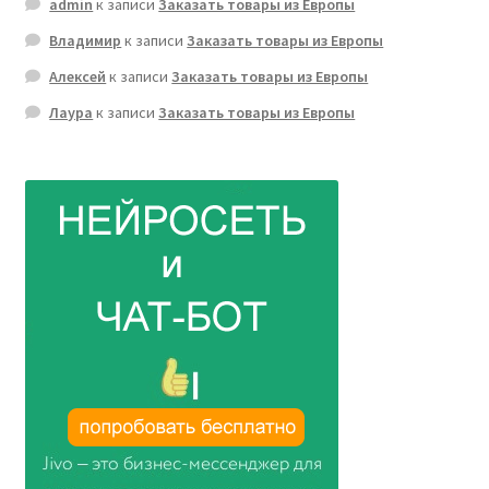
admin
к записи
Заказать товары из Европы
Владимир
к записи
Заказать товары из Европы
Алексей
к записи
Заказать товары из Европы
Лаура
к записи
Заказать товары из Европы