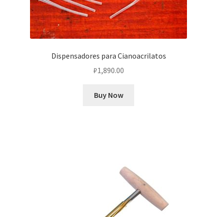
Dispensadores para Cianoacrilatos
₽
1,890.00
Buy Now