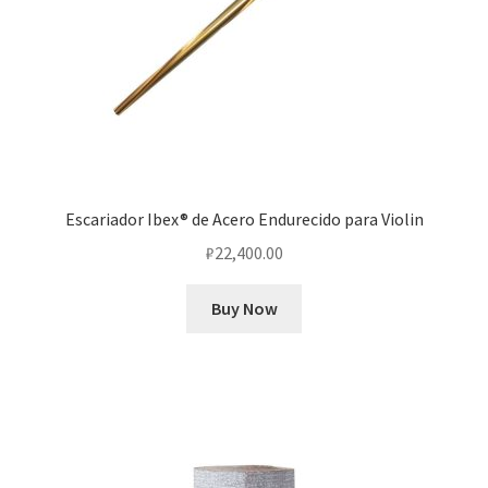
Escariador Ibex® de Acero Endurecido para Violin
₽
22,400.00
Buy Now