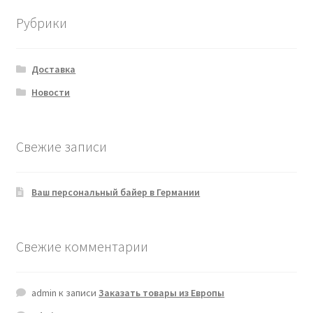
Рубрики
Доставка
Новости
Свежие записи
Ваш персональный байер в Германии
Свежие комментарии
admin
к записи
Заказать товары из Европы