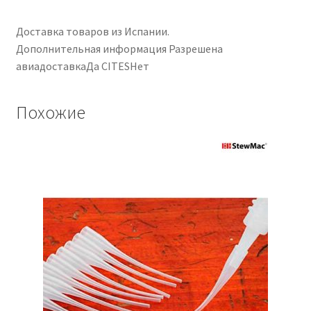
Доставка товаров из Испании.
Дополнительная информация Разрешена
авиадоставкаДа CITESНет
Похожие