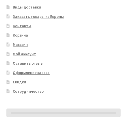
Виды доставки
Заказать товары из Европы
Контакты
Корзина
Магазин
Мой аккаунт
Оставить отзыв
Оформление заказа
Скидки
Сотрудничество