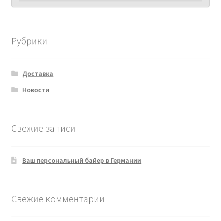
Рубрики
Доставка
Новости
Свежие записи
Ваш персональный байер в Германии
Свежие комментарии