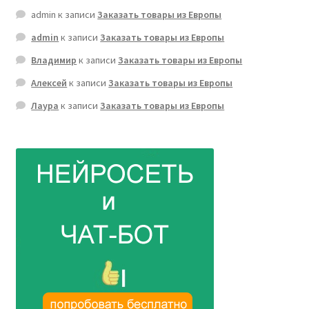
admin
к записи
Заказать товары из Европы
admin
к записи
Заказать товары из Европы
Владимир
к записи
Заказать товары из Европы
Алексей
к записи
Заказать товары из Европы
Лаура
к записи
Заказать товары из Европы