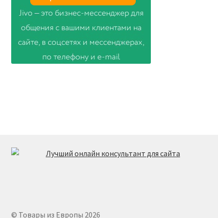
© Товары из Европы 2026