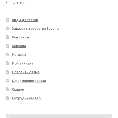
Страницы
Виды доставки
Заказать товары из Европы
Контакты
Корзина
Магазин
Мой аккаунт
Оставить отзыв
Оформление заказа
Скидки
Сотрудничество