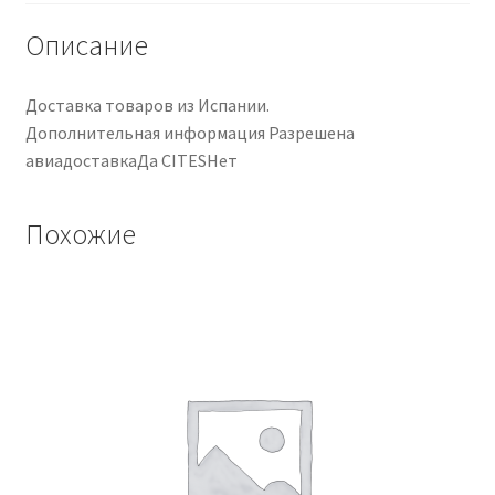
Описание
Доставка товаров из Испании.
Дополнительная информация Разрешена
авиадоставкаДа CITESНет
Похожие