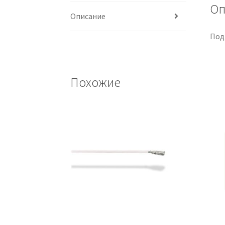
Оп
Описание
Под
Похожие