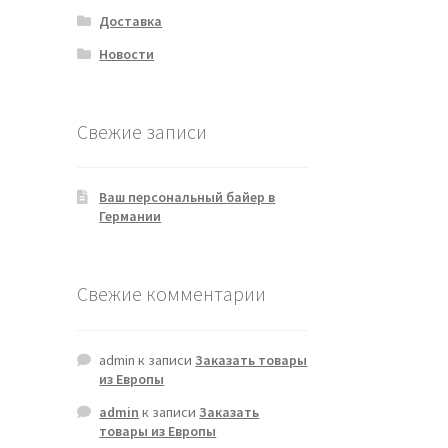
Доставка
Новости
Свежие записи
Ваш персональный байер в
Германии
Свежие комментарии
admin
к записи
Заказать товары
из Европы
admin
к записи
Заказать
товары из Европы