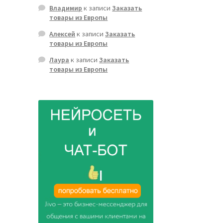
Владимир
к записи
Заказать
товары из Европы
Алексей
к записи
Заказать
товары из Европы
Лаура
к записи
Заказать
товары из Европы