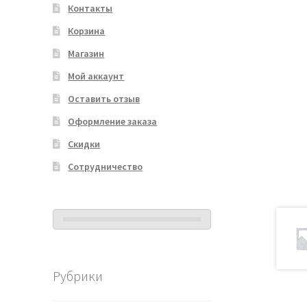
Контакты
Корзина
Магазин
Мой аккаунт
Оставить отзыв
Оформление заказа
Скидки
Сотрудничество
Рубрики