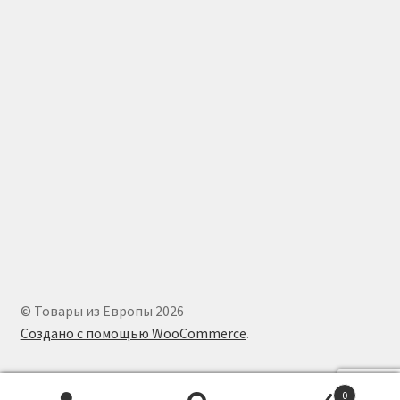
© Товары из Европы 2026
Создано с помощью WooCommerce
.
0