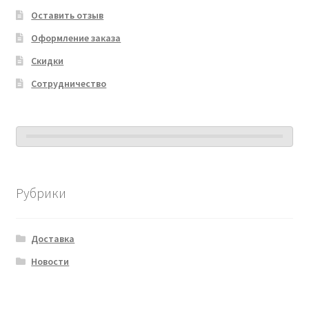
Оставить отзыв
Оформление заказа
Скидки
Сотрудничество
Рубрики
Доставка
Новости