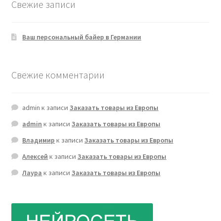
Свежие записи
Ваш персональный байер в Германии
Свежие комментарии
admin
к записи
Заказать товары из Европы
admin
к записи
Заказать товары из Европы
Владимир
к записи
Заказать товары из Европы
Алексей
к записи
Заказать товары из Европы
Лаура
к записи
Заказать товары из Европы