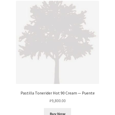
Pastilla Tonerider Hot 90 Cream — Puente
₽
9,800.00
Buy Now