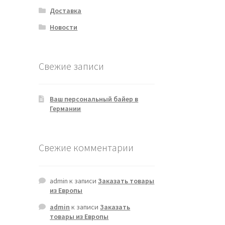
Доставка
Новости
Свежие записи
Ваш персональный байер в
Германии
Свежие комментарии
admin
к записи
Заказать товары
из Европы
admin
к записи
Заказать
товары из Европы