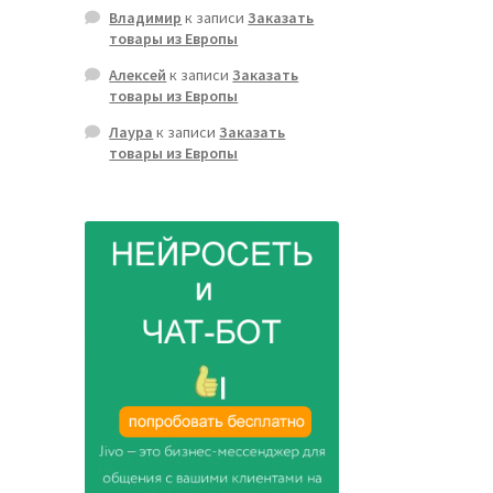
Владимир
к записи
Заказать
товары из Европы
Алексей
к записи
Заказать
товары из Европы
Лаура
к записи
Заказать
товары из Европы