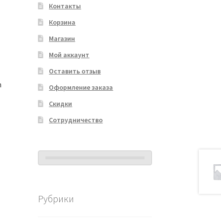
Контакты
Корзина
Магазин
Мой аккаунт
Оставить отзыв
m
Оформление заказа
Скидки
Сотрудничество
Рубрики