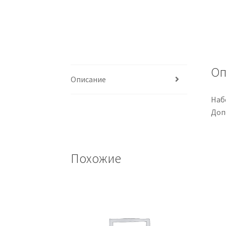
Оп
Описание
Наб
Доп
Похожие