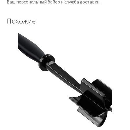
Ваш персональный байер и служба доставки.
Похожие