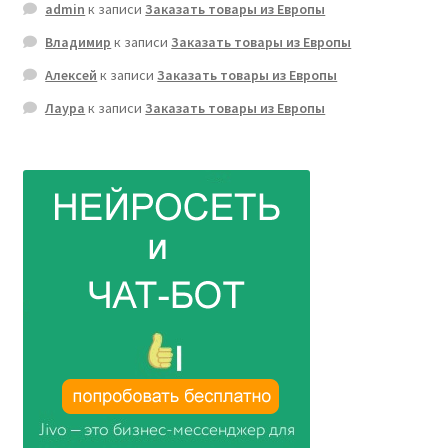
admin
к записи
Заказать товары из Европы
Владимир
к записи
Заказать товары из Европы
Алексей
к записи
Заказать товары из Европы
Лаура
к записи
Заказать товары из Европы