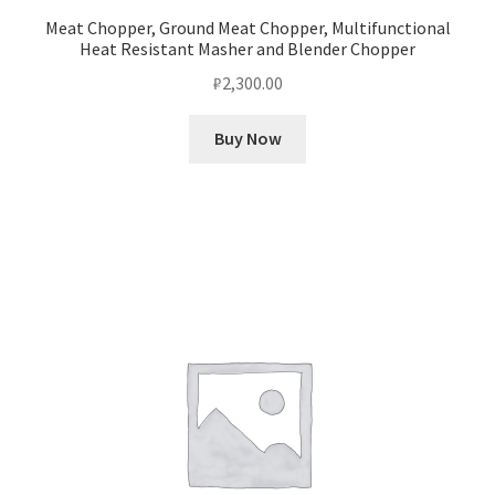
Meat Chopper, Ground Meat Chopper, Multifunctional
Heat Resistant Masher and Blender Chopper
₽
2,300.00
Buy Now