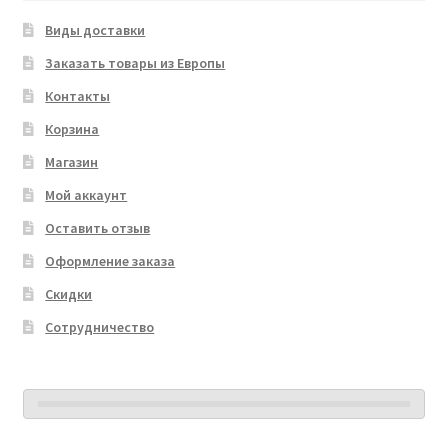
Виды доставки
Заказать товары из Европы
Контакты
Корзина
Магазин
Мой аккаунт
Оставить отзыв
Оформление заказа
Скидки
Сотрудничество