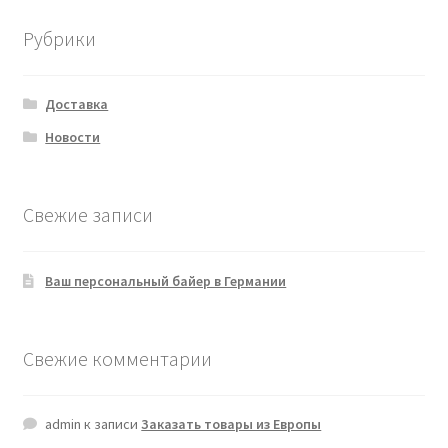
Рубрики
Доставка
Новости
Свежие записи
Ваш персональный байер в Германии
Свежие комментарии
admin
к записи
Заказать товары из Европы