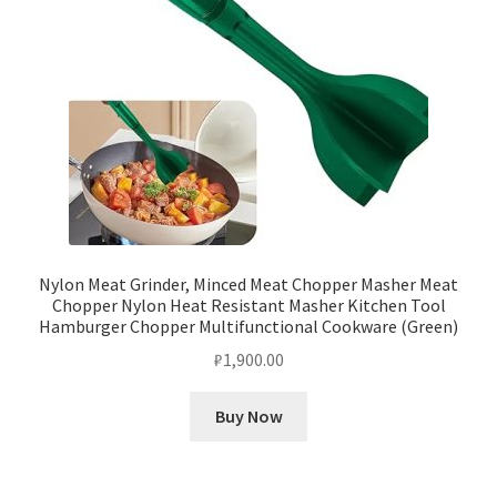
Nylon Meat Grinder, Minced Meat Chopper Masher Meat
Chopper Nylon Heat Resistant Masher Kitchen Tool
Hamburger Chopper Multifunctional Cookware (Green)
₽
1,900.00
Buy Now