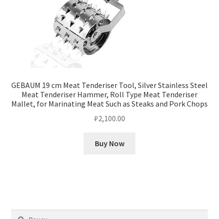
GEBAUM 19 cm Meat Tenderiser Tool, Silver Stainless Steel
Meat Tenderiser Hammer, Roll Type Meat Tenderiser
Mallet, for Marinating Meat Such as Steaks and Pork Chops
₽
2,100.00
Buy Now
Найти: