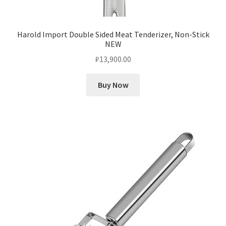
Harold Import Double Sided Meat Tenderizer, Non-Stick
NEW
₽
13,900.00
Buy Now