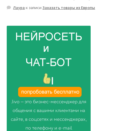
Лаура
к записи
Заказать товары из Европы