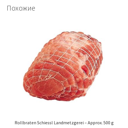
Похожие
Rollbraten Schiessl Landmetzgerei – Approx. 500 g