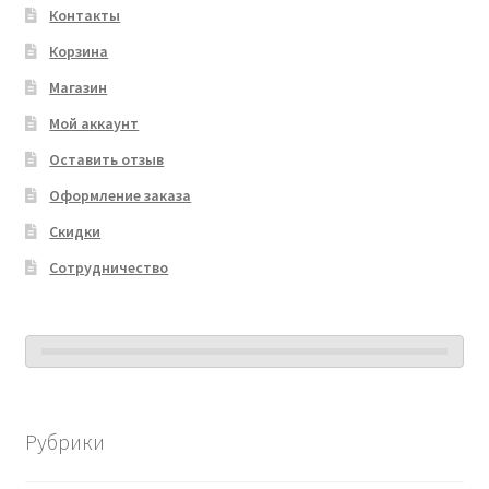
Контакты
Корзина
Магазин
Мой аккаунт
Оставить отзыв
Оформление заказа
Скидки
Сотрудничество
Рубрики