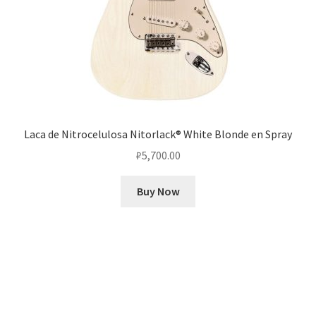
Laca de Nitrocelulosa Nitorlack® White Blonde en Spray
₽
5,700.00
Buy Now