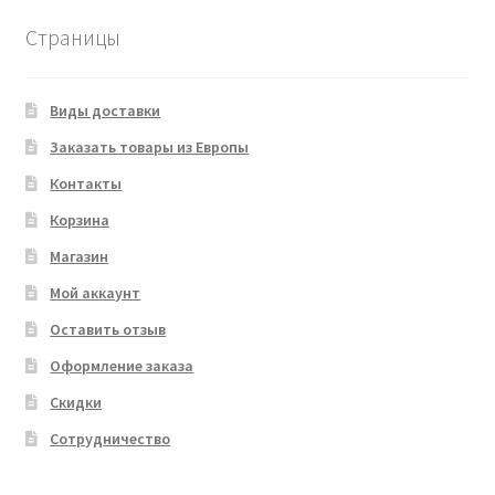
Страницы
Виды доставки
Заказать товары из Европы
Контакты
Корзина
Магазин
Мой аккаунт
Оставить отзыв
Оформление заказа
Скидки
Сотрудничество