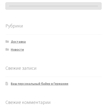
Рубрики
Доставка
Новости
Свежие записи
Ваш персональный байер в Германии
Свежие комментарии