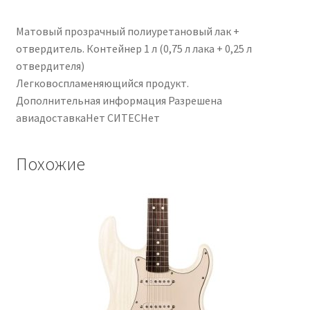
Матовый прозрачный полиуретановый лак +
отвердитель. Контейнер 1 л (0,75 л лака + 0,25 л
отвердителя)
Легковоспламеняющийся продукт.
Дополнительная информация Разрешена
авиадоставкаНет СИТЕСНет
Похожие