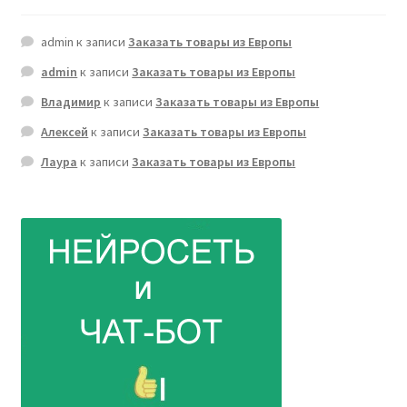
admin
к записи
Заказать товары из Европы
admin
к записи
Заказать товары из Европы
Владимир
к записи
Заказать товары из Европы
Алексей
к записи
Заказать товары из Европы
Лаура
к записи
Заказать товары из Европы