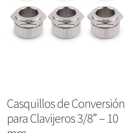
Оформление заказа
Подтверждение заказа
Скидки
Сотрудничество
Casquillos de Conversión
para Clavijeros 3/8” – 10