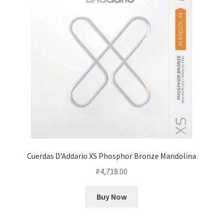
Cuerdas D’Addario XS Phosphor Bronze Mandolina
₽
4,718.00
Buy Now