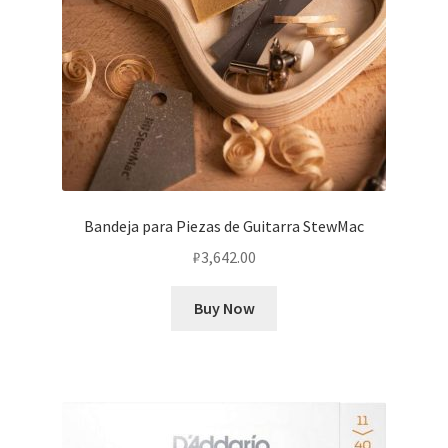
Bandeja para Piezas de Guitarra StewMac
₽
3,642.00
Buy Now