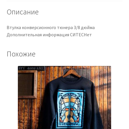
mm
Описание
Втулка конверсионного тюнера 3/8 дюйма
Дополнительная информация СИТЕСНет
Похожие