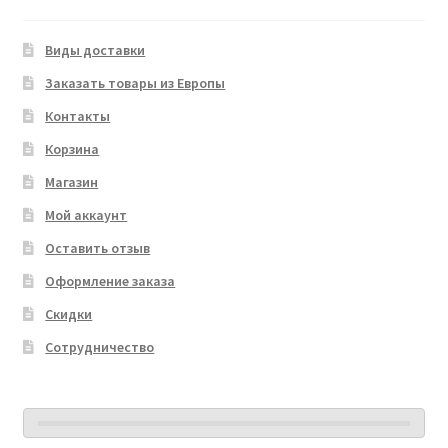
Виды доставки
Заказать товары из Европы
Контакты
Корзина
Магазин
Мой аккаунт
Оставить отзыв
Оформление заказа
Скидки
Сотрудничество