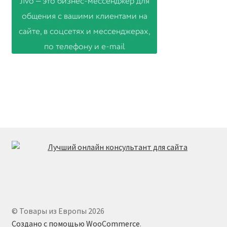
© Товары из Европы 2026
Создано с помощью WooCommerce
.