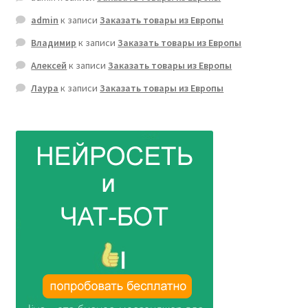
admin
к записи
Заказать товары из Европы
Владимир
к записи
Заказать товары из Европы
Алексей
к записи
Заказать товары из Европы
Лаура
к записи
Заказать товары из Европы