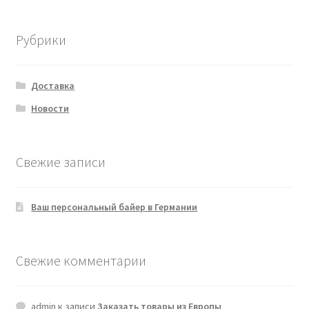
Рубрики
Доставка
Новости
Свежие записи
Ваш персональный байер в Германии
Свежие комментарии
admin
к записи
Заказать товары из Европы