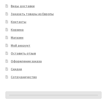
Виды доставки
Заказать товары из Европы
Контакты
Корзина
Магазин
Мой аккаунт
Оставить отзыв
Оформление заказа
Скидки
Сотрудничество