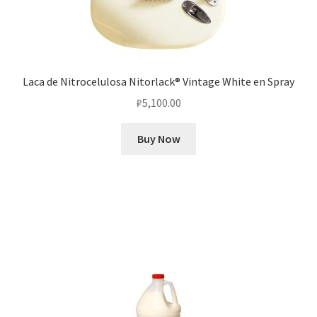
Laca de Nitrocelulosa Nitorlack® Vintage White en Spray
₽
5,100.00
Buy Now