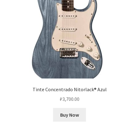
Tinte Concentrado Nitorlack® Azul
₽
3,700.00
Buy Now