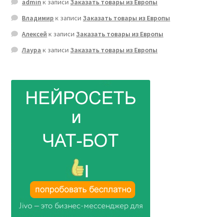
admin
к записи
Заказать товары из Европы
Владимир
к записи
Заказать товары из Европы
Алексей
к записи
Заказать товары из Европы
Лаура
к записи
Заказать товары из Европы