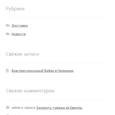
Рубрики
Доставка
Новости
Свежие записи
Ваш персональный байер в Германии
Свежие комментарии
admin
к записи
Заказать товары из Европы