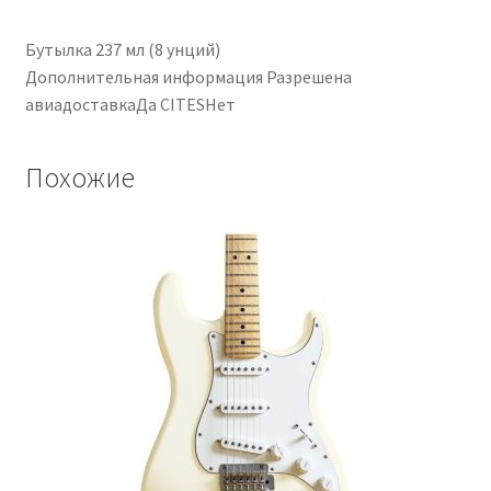
Бутылка 237 мл (8 унций)
Дополнительная информация Разрешена
авиадоставкаДа CITESНет
Похожие