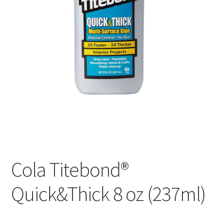
Оформление заказа
Подтверждение заказа
Скидки
Сотрудничество
Cola Titebond®
Quick&Thick 8 oz (237ml)