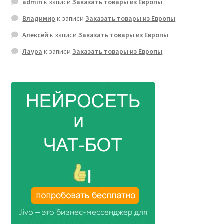
admin
к записи
Заказать товары из Европы
Владимир
к записи
Заказать товары из Европы
Алексей
к записи
Заказать товары из Европы
Лаура
к записи
Заказать товары из Европы