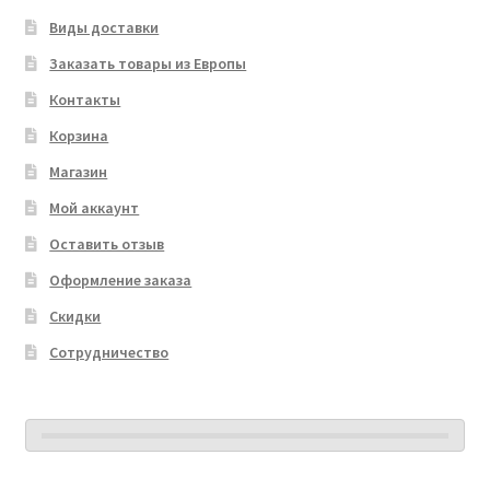
Виды доставки
Заказать товары из Европы
Контакты
Корзина
Магазин
Мой аккаунт
Оставить отзыв
Оформление заказа
Скидки
Сотрудничество