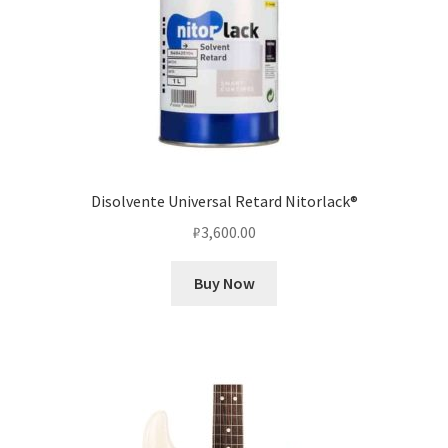
Disolvente Universal Retard Nitorlack®
₽
3,600.00
Buy Now