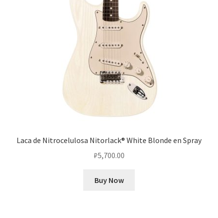
Laca de Nitrocelulosa Nitorlack® White Blonde en Spray
₽
5,700.00
Buy Now