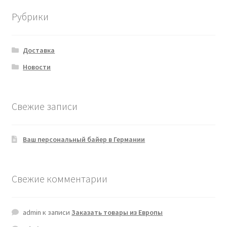
Рубрики
Доставка
Новости
Свежие записи
Ваш персональный байер в Германии
Свежие комментарии
admin
к записи
Заказать товары из Европы